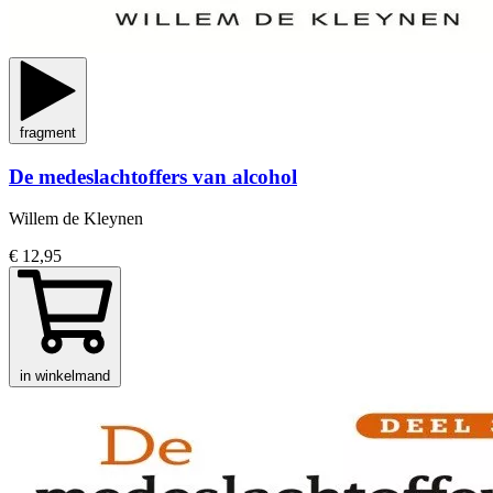
fragment
De medeslachtoffers van alcohol
Willem de Kleynen
€ 12,95
in winkelmand