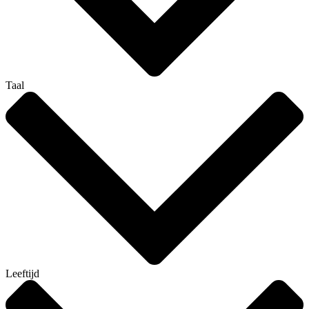
Taal
Leeftijd