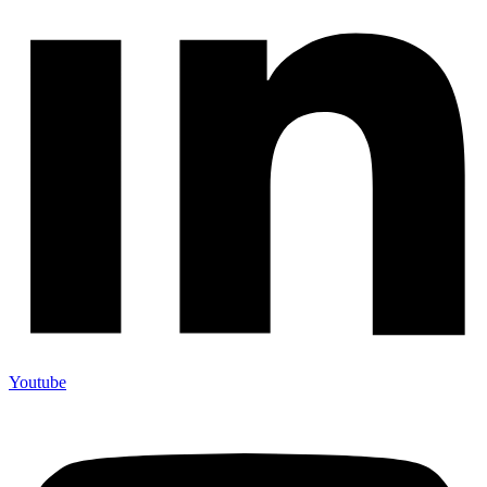
Youtube