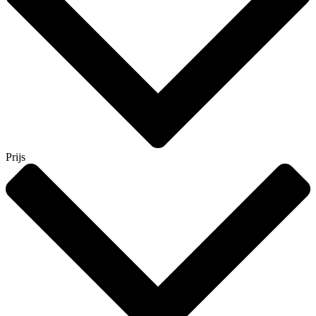
Prijs