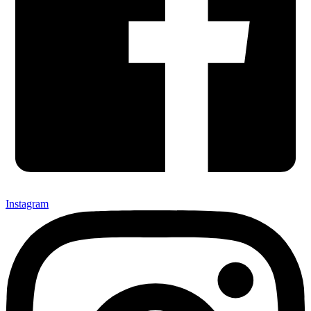
Instagram