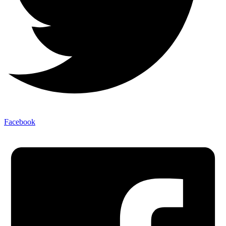
Facebook