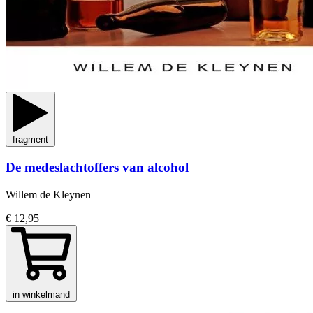
fragment
De medeslachtoffers van alcohol
Willem de Kleynen
€ 12,95
in winkelmand