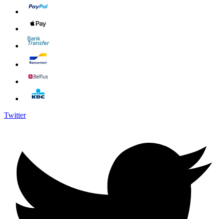
Twitter