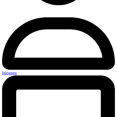
Inloggen