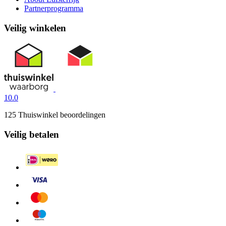
Partnerprogramma
Veilig winkelen
10.0
125 Thuiswinkel beoordelingen
Veilig betalen