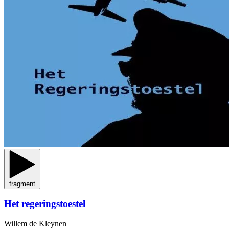
fragment
Het regeringstoestel
Willem de Kleynen