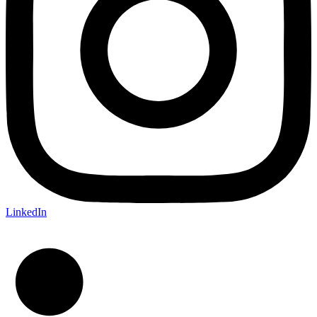
LinkedIn