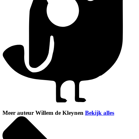
Meer auteur Willem de Kleynen
Bekijk alles