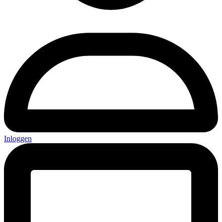
Inloggen