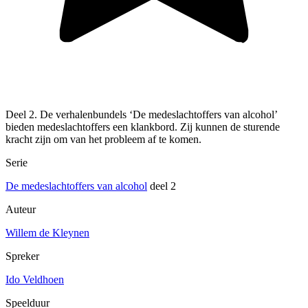
Deel 2. De verhalenbundels ‘De medeslachtoffers van alcohol’
bieden medeslachtoffers een klankbord. Zij kunnen de sturende
kracht zijn om van het probleem af te komen.
Serie
De medeslachtoffers van alcohol
deel 2
Auteur
Willem de Kleynen
Spreker
Ido Veldhoen
Speelduur