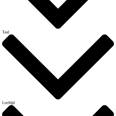
Taal
Leeftijd