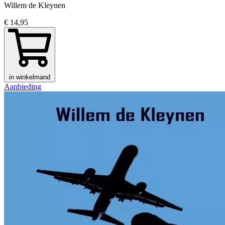
Willem de Kleynen
€ 14,95
in winkelmand
Aanbieding