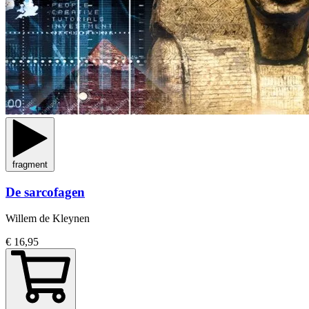
fragment
De sarcofagen
Willem de Kleynen
€ 16,95