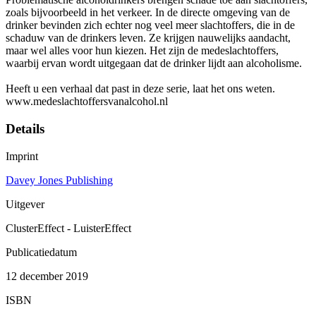
zoals bijvoorbeeld in het verkeer. In de directe omgeving van de
drinker bevinden zich echter nog veel meer slachtoffers, die in de
schaduw van de drinkers leven. Ze krijgen nauwelijks aandacht,
maar wel alles voor hun kiezen. Het zijn de medeslachtoffers,
waarbij ervan wordt uitgegaan dat de drinker lijdt aan alcoholisme.
Heeft u een verhaal dat past in deze serie, laat het ons weten.
www.medeslachtoffersvanalcohol.nl
Details
Imprint
Davey Jones Publishing
Uitgever
ClusterEffect - LuisterEffect
Publicatiedatum
12 december 2019
ISBN