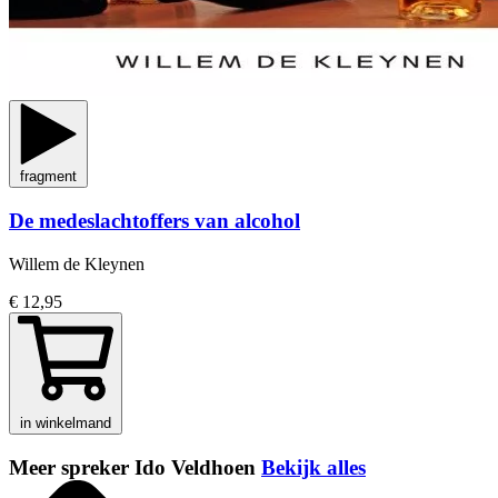
fragment
De medeslachtoffers van alcohol
Willem de Kleynen
€ 12,95
in winkelmand
Meer spreker Ido Veldhoen
Bekijk alles