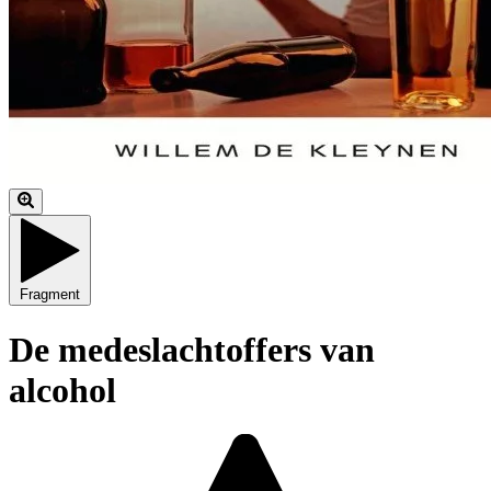
Fragment
De medeslachtoffers van
alcohol