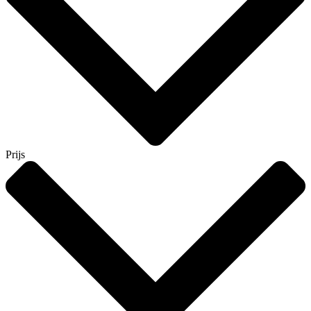
Prijs