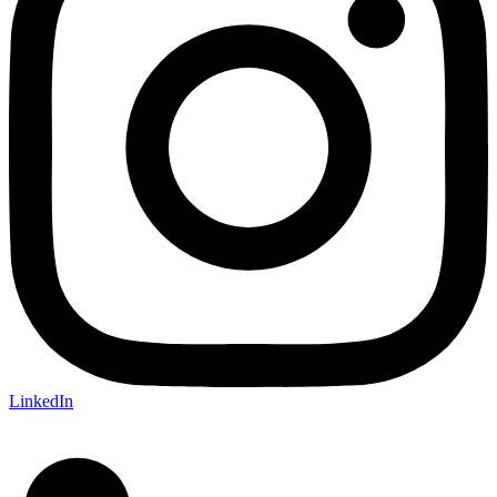
LinkedIn