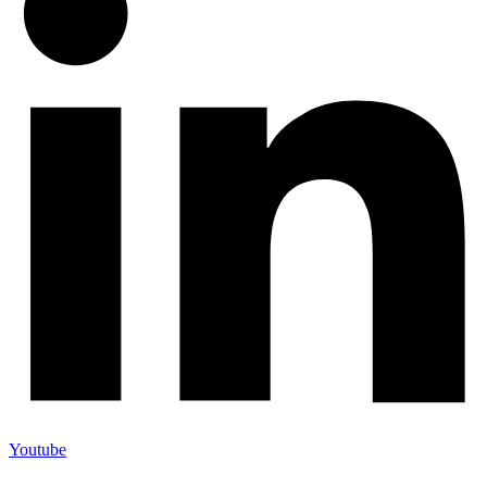
Youtube