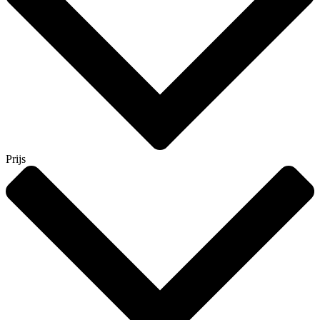
Prijs