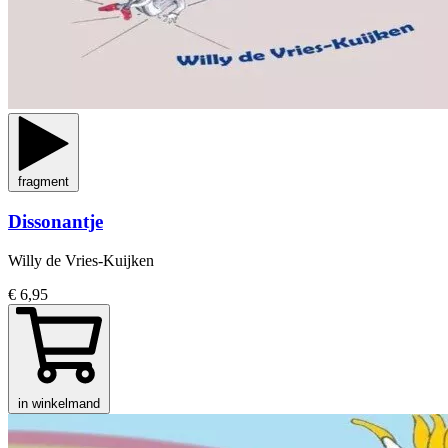
fragment
Dissonantje
Willy de Vries-Kuijken
€ 6,95
in winkelmand