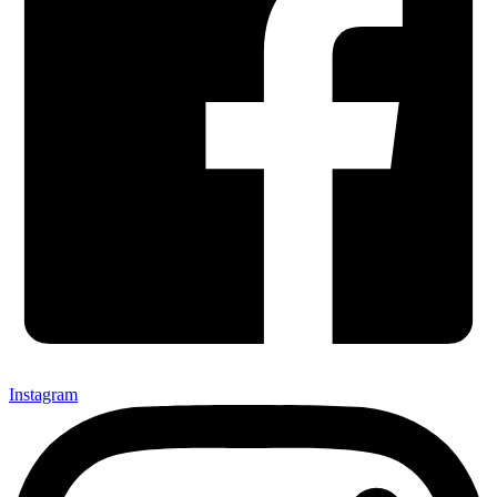
Instagram