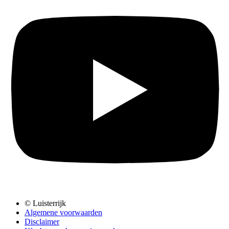
© Luisterrijk
Algemene voorwaarden
Disclaimer