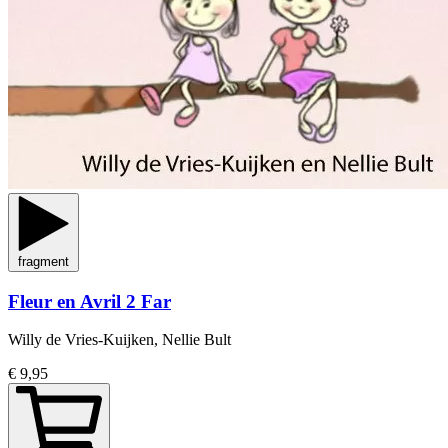
fragment
Fleur en Avril 2 Far
Willy de Vries-Kuijken, Nellie Bult
€ 9,95