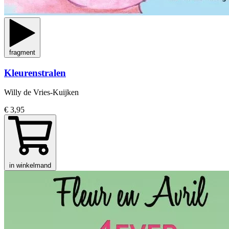
fragment
Kleurenstralen
Willy de Vries-Kuijken
€ 3,95
in winkelmand