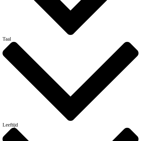
Taal
Leeftijd