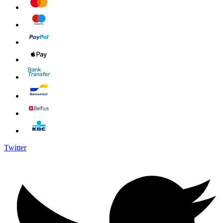
Twitter