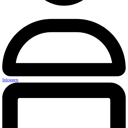
Inloggen