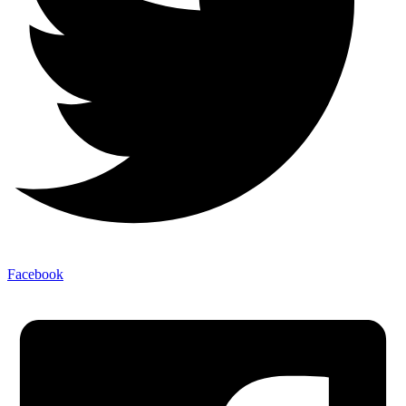
Facebook