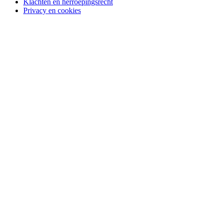
Klachten en herroepingsrecht
Privacy en cookies