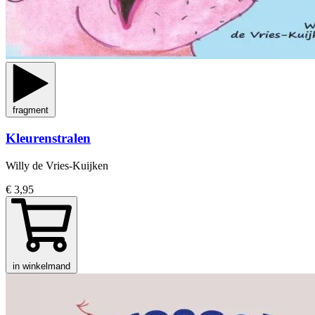
fragment
Kleurenstralen
Willy de Vries-Kuijken
€ 3,95
in winkelmand