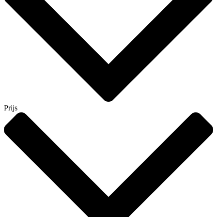
Prijs