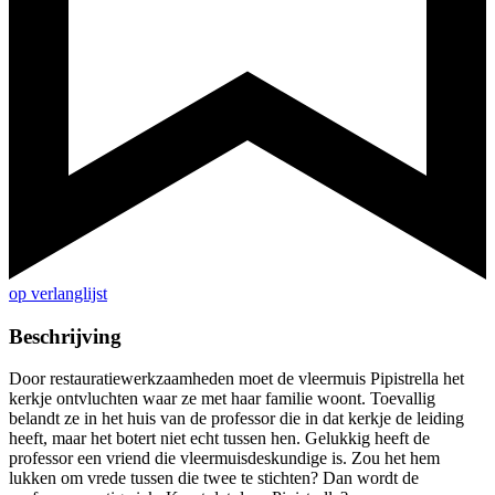
op verlanglijst
Beschrijving
Door restauratiewerkzaamheden moet de vleermuis Pipistrella het
kerkje ontvluchten waar ze met haar familie woont. Toevallig
belandt ze in het huis van de professor die in dat kerkje de leiding
heeft, maar het botert niet echt tussen hen. Gelukkig heeft de
professor een vriend die vleermuisdeskundige is. Zou het hem
lukken om vrede tussen die twee te stichten? Dan wordt de