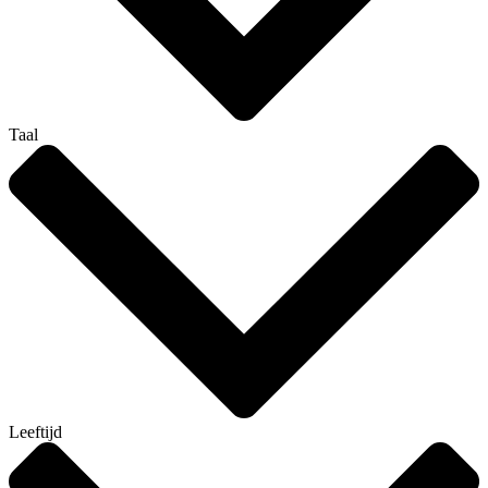
Taal
Leeftijd