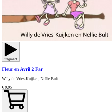
fragment
Fleur en Avril 2 Far
Willy de Vries-Kuijken, Nellie Bult
€ 9,95