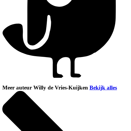
Meer auteur Willy de Vries-Kuijken
Bekijk alles