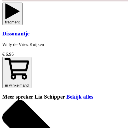
fragment
Dissonantje
Willy de Vries-Kuijken
€ 6,95
in winkelmand
Meer spreker Lia Schipper
Bekijk alles