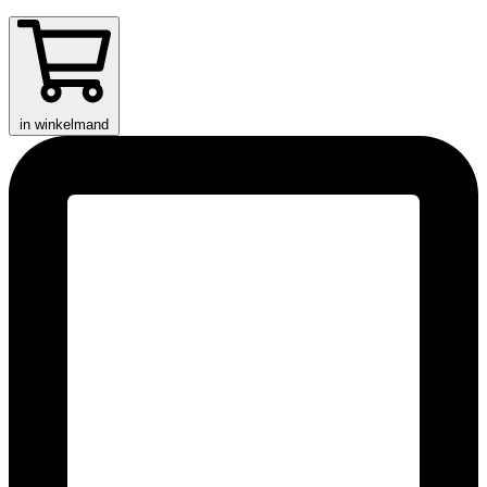
in winkelmand