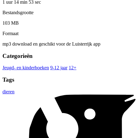
1 uur 14 min
53 sec
Bestandsgrootte
103 MB
Formaat
mp3 download en geschikt voor de Luisterrijk app
Categorieën
Jeugd- en kinderboeken
9-12 jaar
12+
Tags
dieren