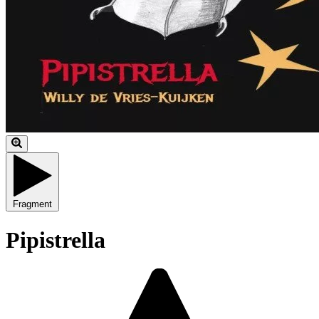
Fragment
Pipistrella