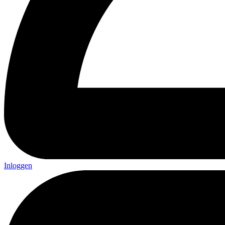
Inloggen