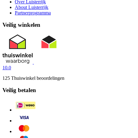
Over Luisterrijk
About Luisterrijk
Partnerprogramma
Veilig winkelen
10.0
125 Thuiswinkel beoordelingen
Veilig betalen