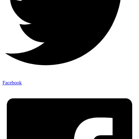
Facebook