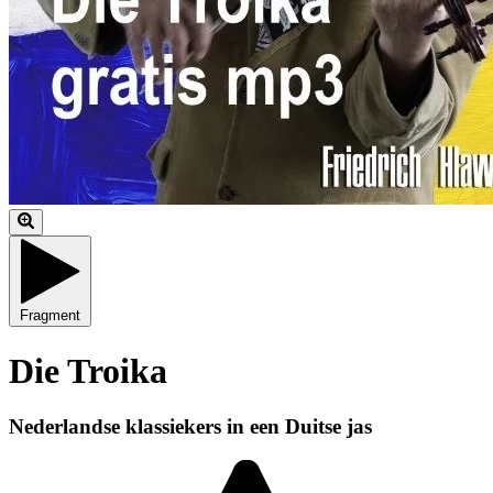
Fragment
Die Troika
Nederlandse klassiekers in een Duitse jas