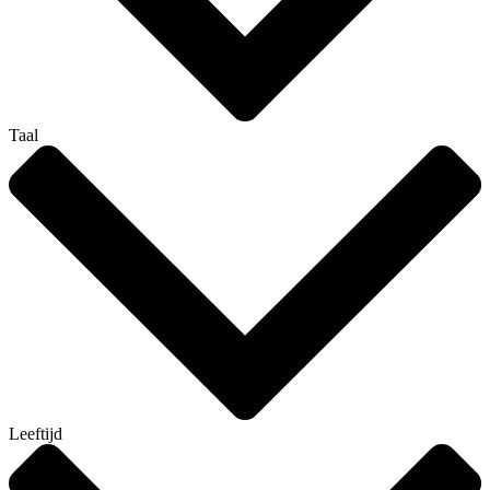
Taal
Leeftijd