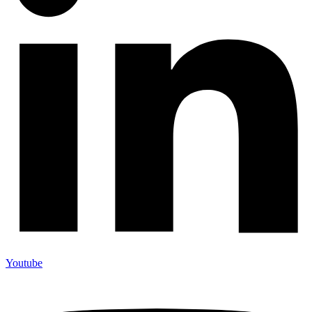
Youtube