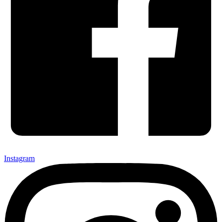
Instagram