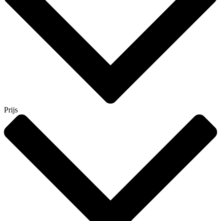
Prijs