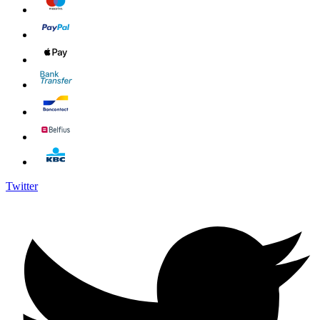
Twitter