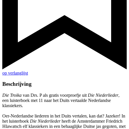
op verlanglijst
Beschrijving
Die Troika
van Drs. P als gratis voorproefje uit
Die Niederlieder
,
een luisterboek met 11 naar het Duits vertaalde Nederlandse
klassiekers.
Oer-Nederlandse liederen in het Duits vertalen, kan dat? Jazeker! In
het luisterboek
Die Niederlieder
heeft de Amsterdammer Friedrich
Hlawatsch elf klassiekers in een behaaglijke Duitse jas gegoten, met