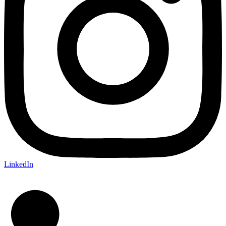
LinkedIn