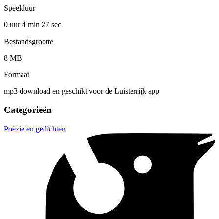
Speelduur
0 uur 4 min
27 sec
Bestandsgrootte
8 MB
Formaat
mp3 download en geschikt voor de Luisterrijk app
Categorieën
Poëzie en gedichten