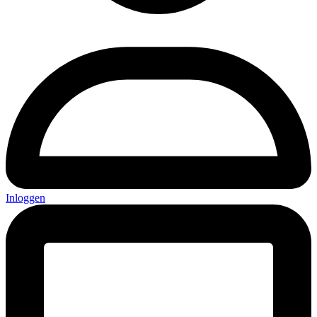
Inloggen