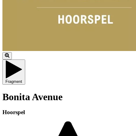
Fragment
Bonita Avenue
Hoorspel