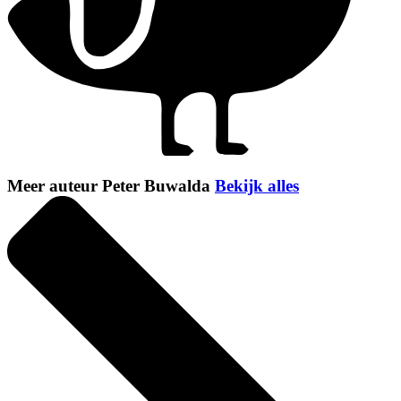
Meer auteur Peter Buwalda
Bekijk alles