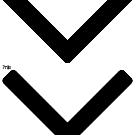
Prijs