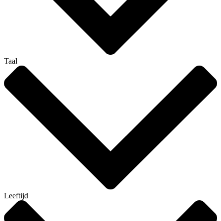
Taal
Leeftijd