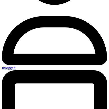
Inloggen