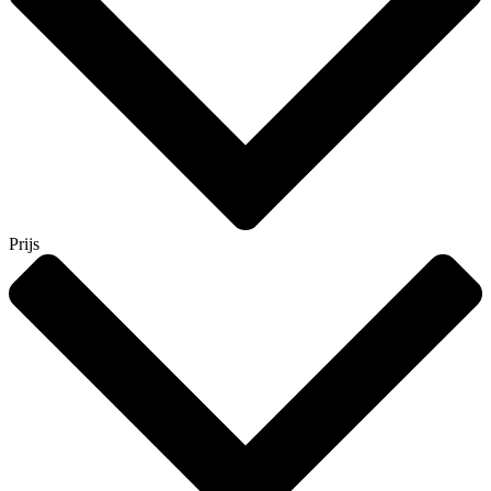
Prijs