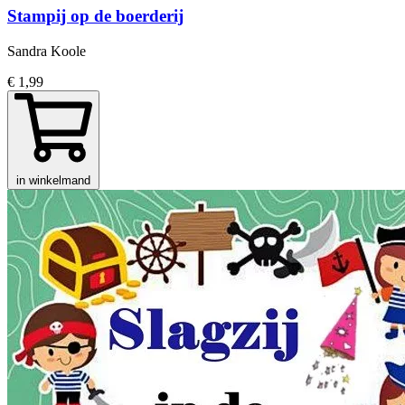
Stampij op de boerderij
Sandra Koole
€ 1,99
in winkelmand