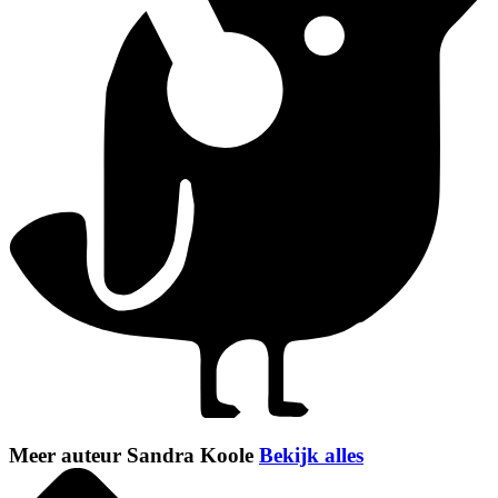
Meer auteur Sandra Koole
Bekijk alles