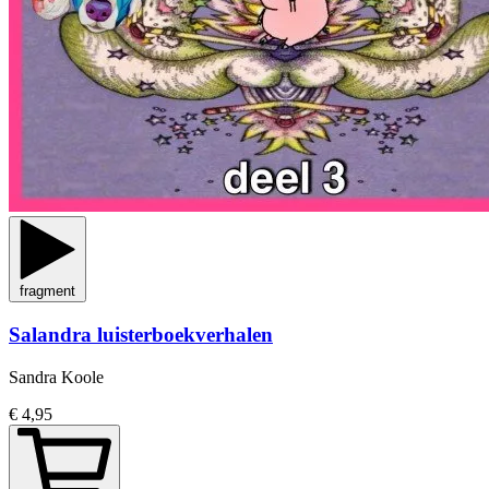
fragment
Salandra luisterboekverhalen
Sandra Koole
€ 4,95