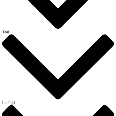
Taal
Leeftijd