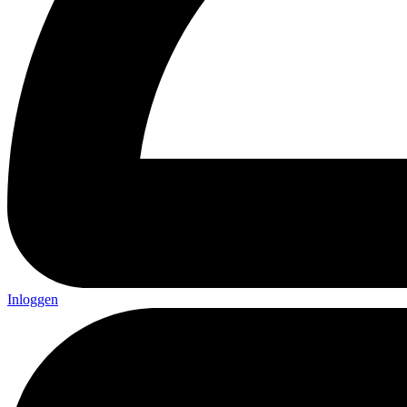
Inloggen