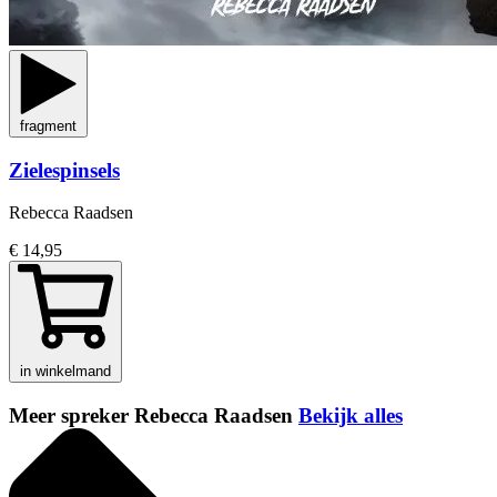
fragment
Zielespinsels
Rebecca Raadsen
€ 14,95
in winkelmand
Meer spreker Rebecca Raadsen
Bekijk alles