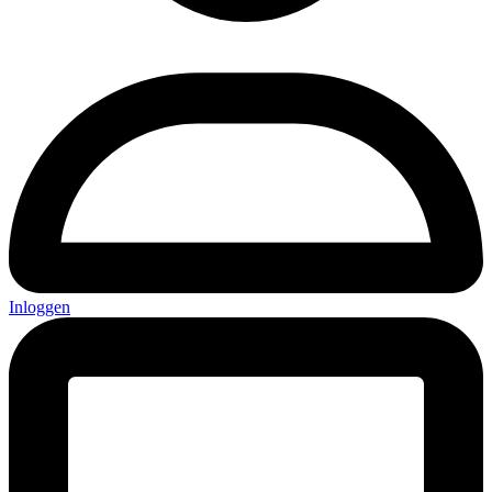
Inloggen