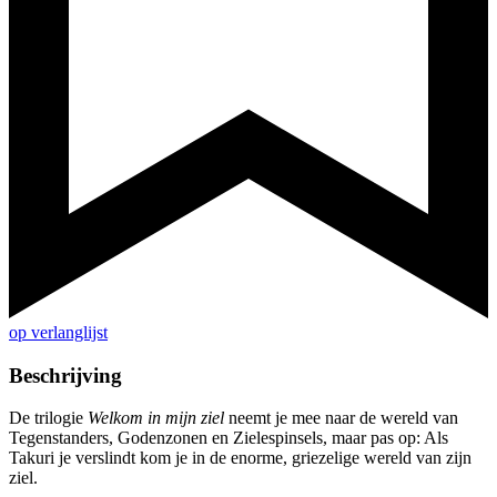
op verlanglijst
Beschrijving
De trilogie
Welkom in mijn ziel
neemt je mee naar de wereld van
Tegenstanders, Godenzonen en Zielespinsels, maar pas op: Als
Takuri je verslindt kom je in de enorme, griezelige wereld van zijn
ziel.