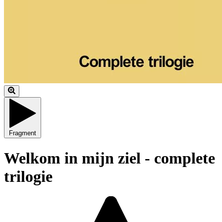
Fragment
Welkom in mijn ziel - complete
trilogie