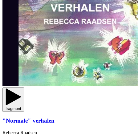
fragment
"Normale" verhalen
Rebecca Raadsen