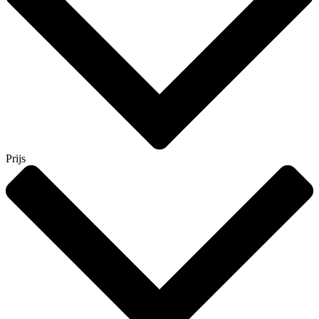
Prijs