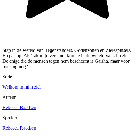
Stap in de wereld van Tegenstanders, Godenzonen en Zielespinsels.
En pas op: Als Takuri je verslindt kom je in de wereld van zijn ziel.
De enige die de mensen tegen hem beschermt is Gaisha, maar voor
hoelang nog?
Serie
Welkom in mijn ziel
Auteur
Rebecca Raadsen
Spreker
Rebecca Raadsen