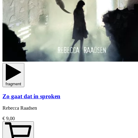
fragment
Zo gaat dat in sproken
Rebecca Raadsen
€ 9,00