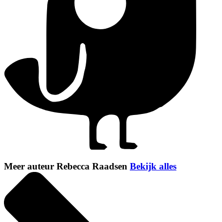
Meer auteur Rebecca Raadsen
Bekijk alles