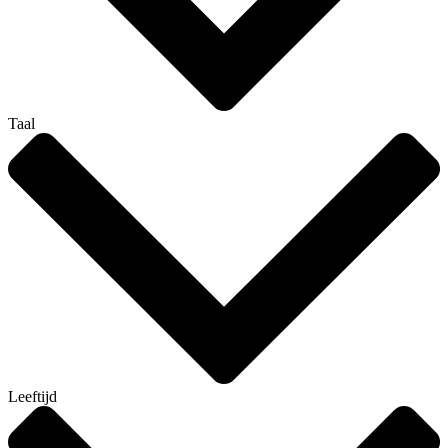
Taal
Leeftijd