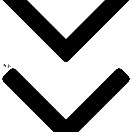
Prijs