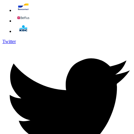
Twitter