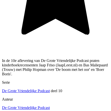
In de 10e aflevering van De Grote Vriendelijke Podcast praten
kinderboekrecensenten Jaap Friso (JaapLeest.nl) en Bas Maliepaard
(Trouw) met Philip Hopman over 'De boom met het oor' en 'Boer
Boris'.
Serie
De Grote Vriendelijke Podcast
deel 10
Auteur
De Grote Vriendelijke Podcast