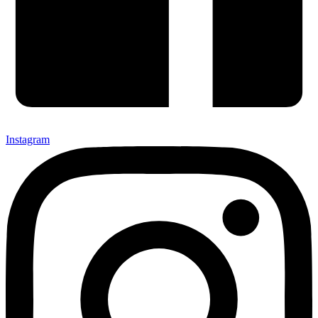
Instagram