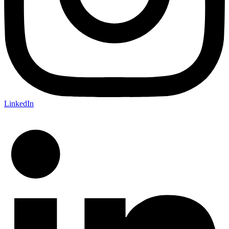
LinkedIn