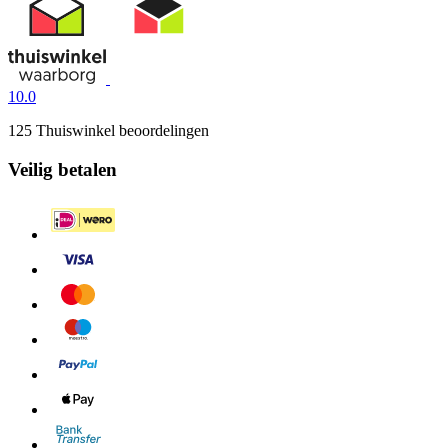
10.0
125 Thuiswinkel beoordelingen
Veilig betalen