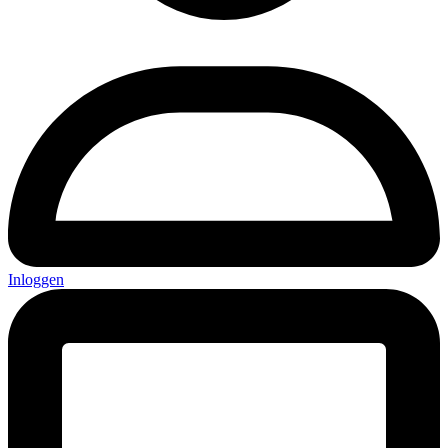
Inloggen