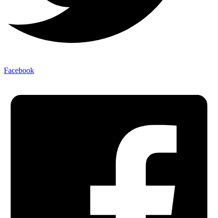
Facebook