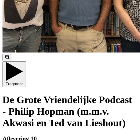
Fragment
De Grote Vriendelijke Podcast
- Philip Hopman (m.m.v.
Akwasi en Ted van Lieshout)
Aflevering 10