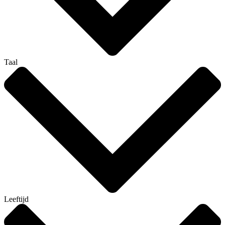
Taal
Leeftijd