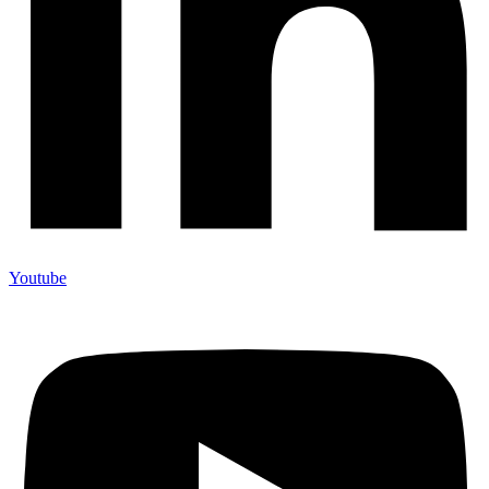
Youtube