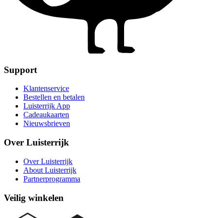
Support
Klantenservice
Bestellen en betalen
Luisterrijk App
Cadeaukaarten
Nieuwsbrieven
Over Luisterrijk
Over Luisterrijk
About Luisterrijk
Partnerprogramma
Veilig winkelen