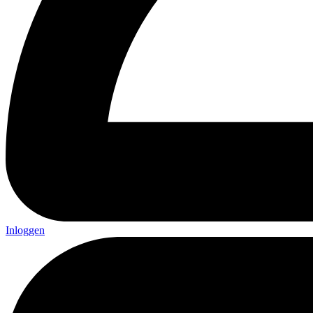
Inloggen