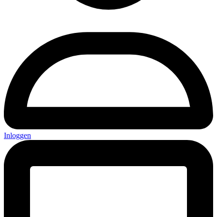
Inloggen