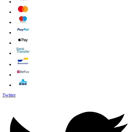
Twitter