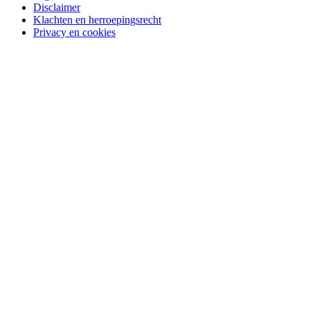
Disclaimer
Klachten en herroepingsrecht
Privacy en cookies