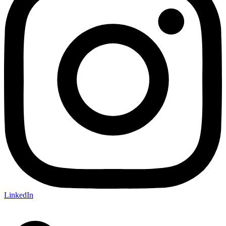
LinkedIn