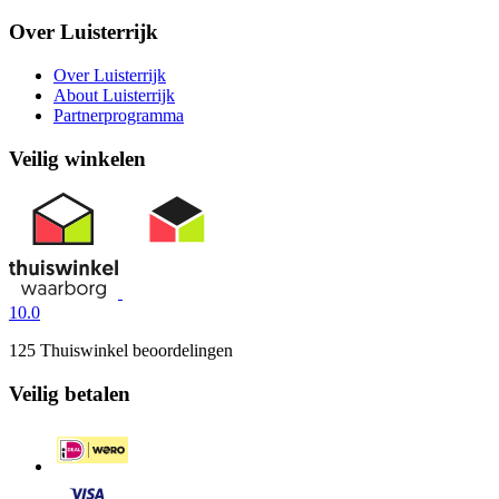
Over Luisterrijk
Over Luisterrijk
About Luisterrijk
Partnerprogramma
Veilig winkelen
10.0
125 Thuiswinkel beoordelingen
Veilig betalen