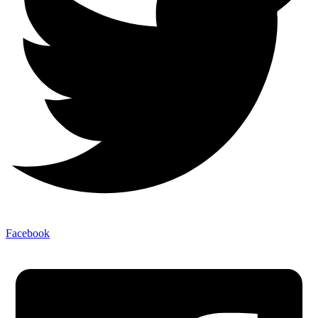
Facebook