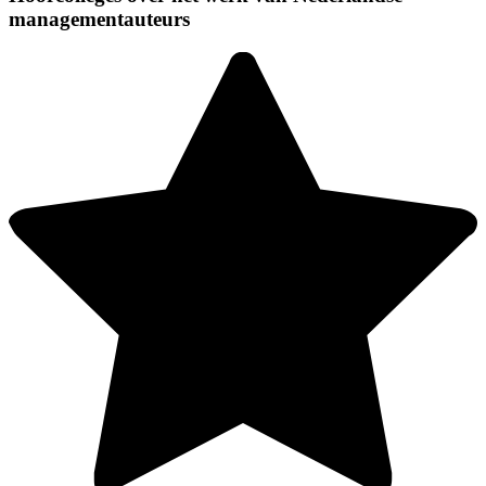
managementauteurs