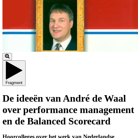
Fragment
De ideeën van André de Waal
over performance management
en de Balanced Scorecard
Hoorcolleges over het werk van Nederlandse