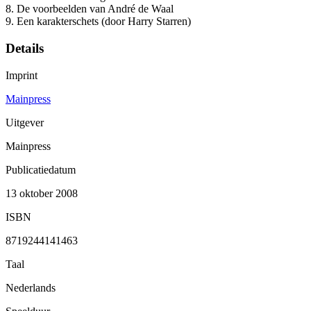
8. De voorbeelden van André de Waal
9. Een karakterschets (door Harry Starren)
Details
Imprint
Mainpress
Uitgever
Mainpress
Publicatiedatum
13 oktober 2008
ISBN
8719244141463
Taal
Nederlands