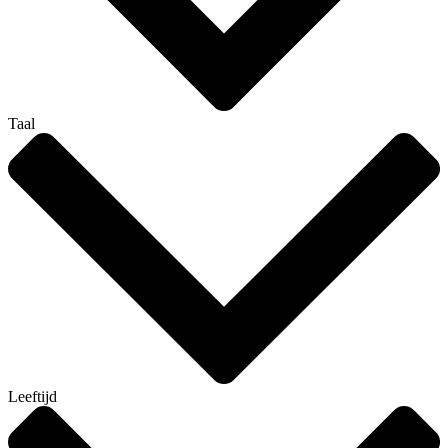
Taal
Leeftijd