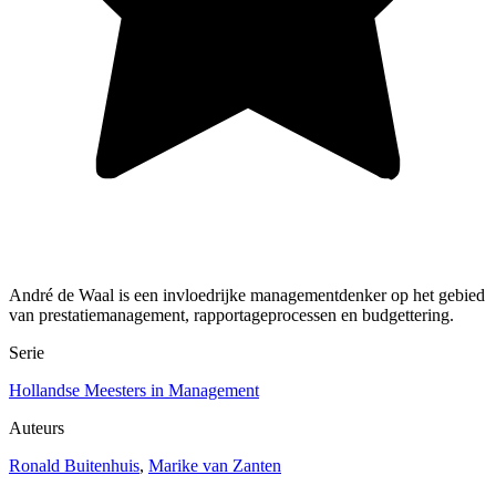
André de Waal is een invloedrijke managementdenker op het gebied
van prestatiemanagement, rapportageprocessen en budgettering.
Serie
Hollandse Meesters in Management
Auteurs
Ronald Buitenhuis
,
Marike van Zanten