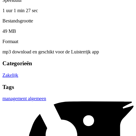
Speelduur
1 uur 1 min
27 sec
Bestandsgrootte
49 MB
Formaat
mp3 download en geschikt voor de Luisterrijk app
Categorieën
Zakelijk
Tags
management algemeen