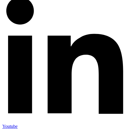
Youtube