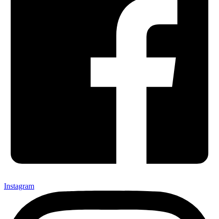
Instagram