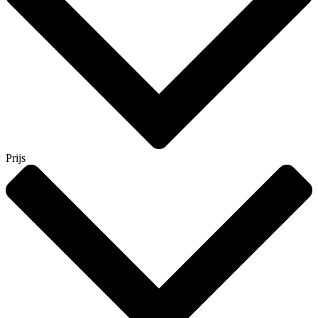
Prijs