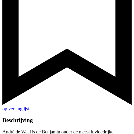
op verlanglijst
Beschrijving
André de Waal is de Benjamin onder de meest invloedrijke