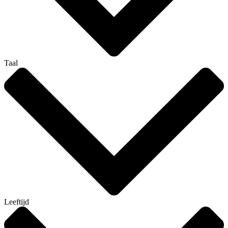
Taal
Leeftijd