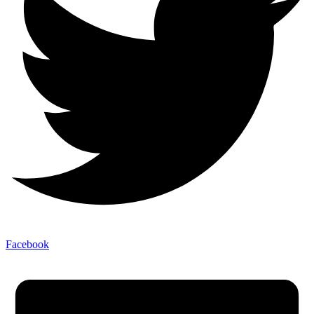
Facebook