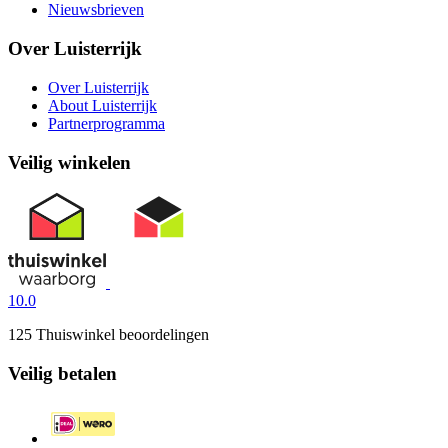
Nieuwsbrieven
Over Luisterrijk
Over Luisterrijk
About Luisterrijk
Partnerprogramma
Veilig winkelen
10.0
125 Thuiswinkel beoordelingen
Veilig betalen