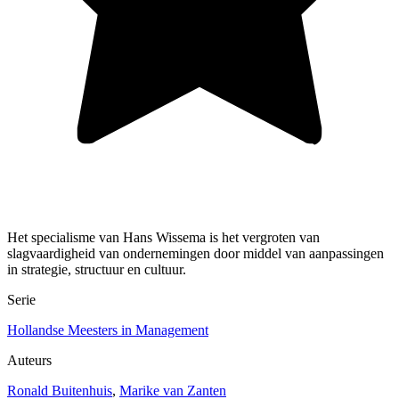
Het specialisme van Hans Wissema is het vergroten van
slagvaardigheid van ondernemingen door middel van aanpassingen
in strategie, structuur en cultuur.
Serie
Hollandse Meesters in Management
Auteurs
Ronald Buitenhuis
,
Marike van Zanten