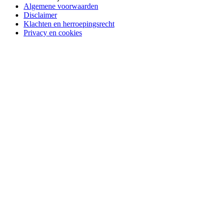
Algemene voorwaarden
Disclaimer
Klachten en herroepingsrecht
Privacy en cookies