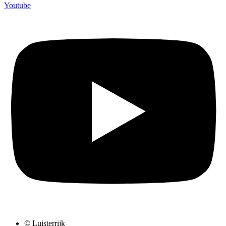
Youtube
© Luisterrijk