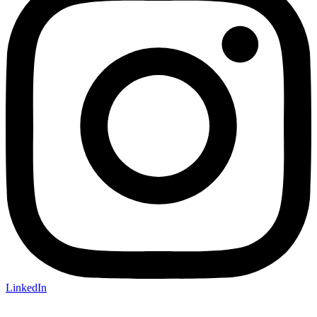
LinkedIn