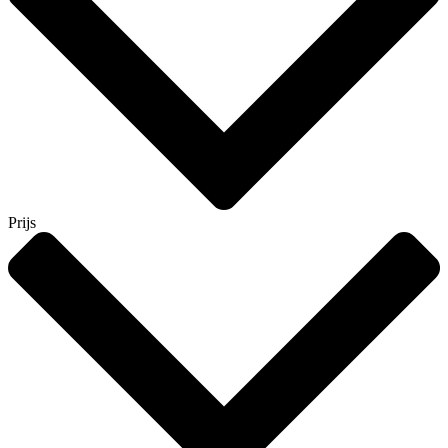
Prijs