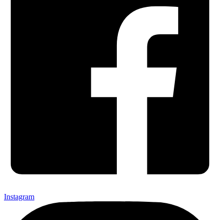
Instagram