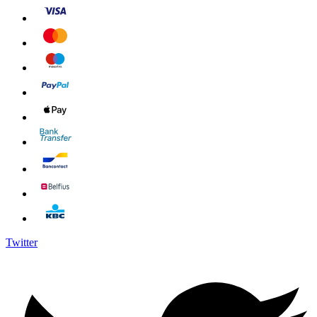
Twitter