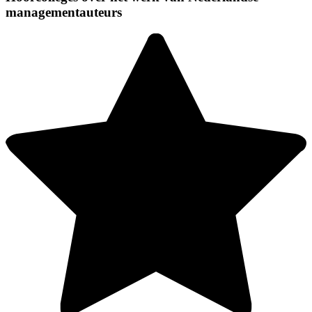
managementauteurs