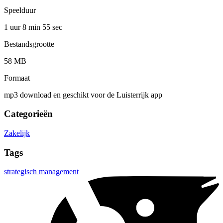
Speelduur
1 uur 8 min
55 sec
Bestandsgrootte
58 MB
Formaat
mp3 download en geschikt voor de Luisterrijk app
Categorieën
Zakelijk
Tags
strategisch management