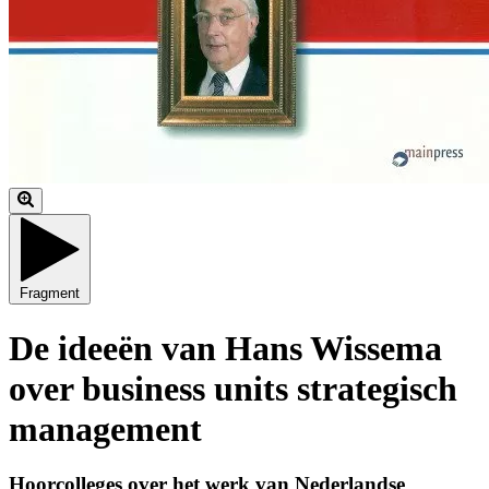
Fragment
De ideeën van Hans Wissema
over business units strategisch
management
Hoorcolleges over het werk van Nederlandse