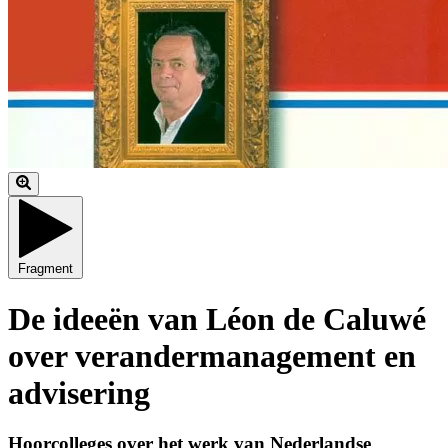
Fragment
De ideeën van Léon de Caluwé
over verandermanagement en
advisering
Hoorcolleges over het werk van Nederlandse