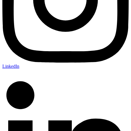
LinkedIn