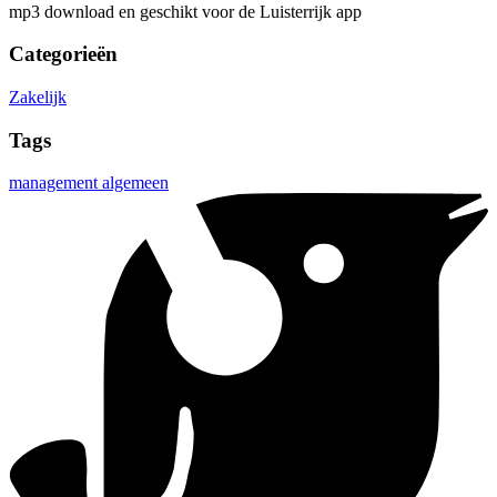
mp3 download en geschikt voor de Luisterrijk app
Categorieën
Zakelijk
Tags
management algemeen