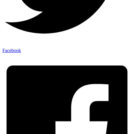
Facebook