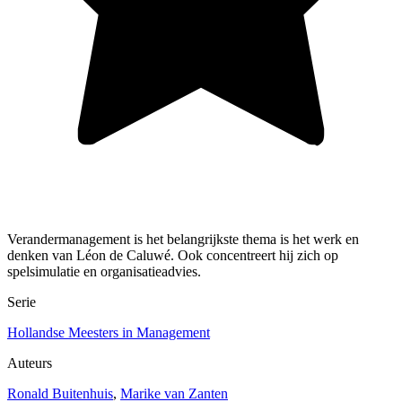
Verandermanagement is het belangrijkste thema is het werk en
denken van Léon de Caluwé. Ook concentreert hij zich op
spelsimulatie en organisatieadvies.
Serie
Hollandse Meesters in Management
Auteurs
Ronald Buitenhuis
,
Marike van Zanten