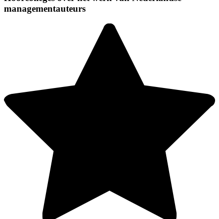
managementauteurs