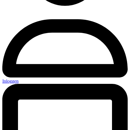
Inloggen