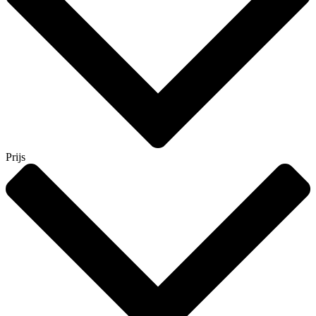
Prijs