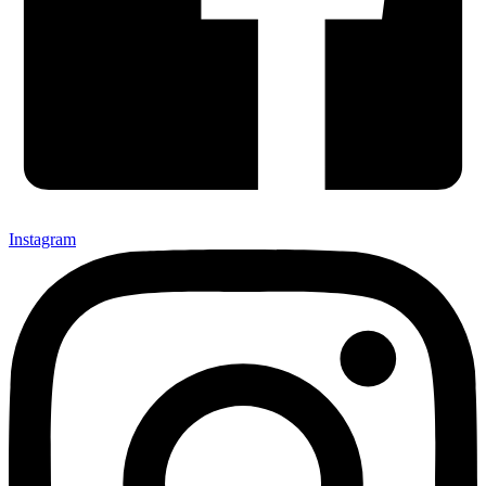
Instagram