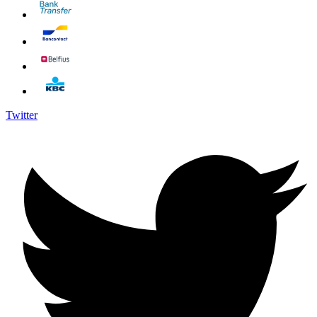
Twitter