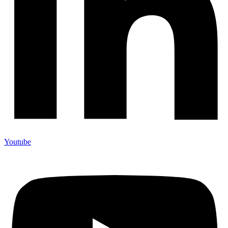
Youtube