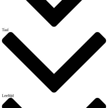
Taal
Leeftijd