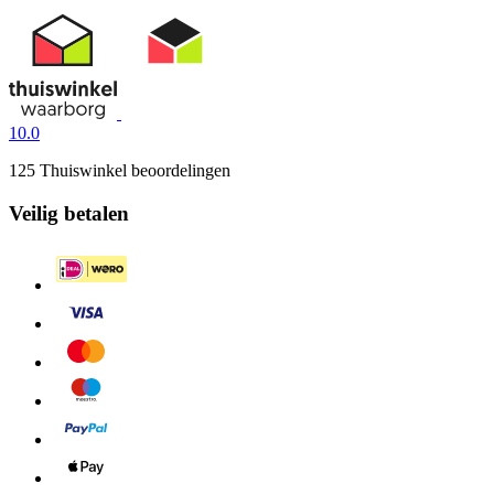
10.0
125 Thuiswinkel beoordelingen
Veilig betalen