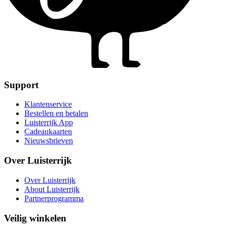
Support
Klantenservice
Bestellen en betalen
Luisterrijk App
Cadeaukaarten
Nieuwsbrieven
Over Luisterrijk
Over Luisterrijk
About Luisterrijk
Partnerprogramma
Veilig winkelen