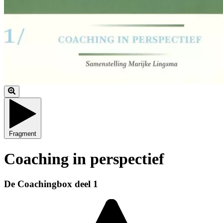
Fragment
Coaching in perspectief
De Coachingbox deel 1