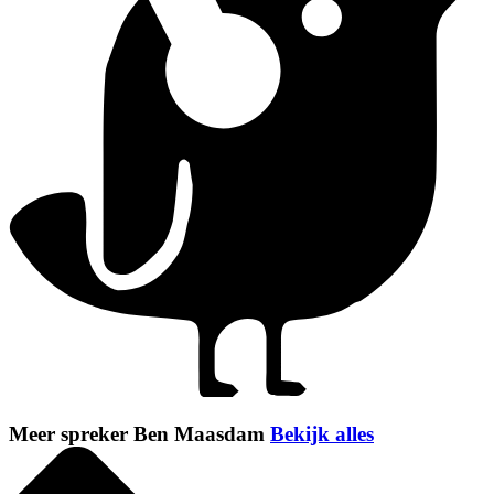
Meer spreker Ben Maasdam
Bekijk alles