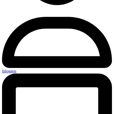
Inloggen