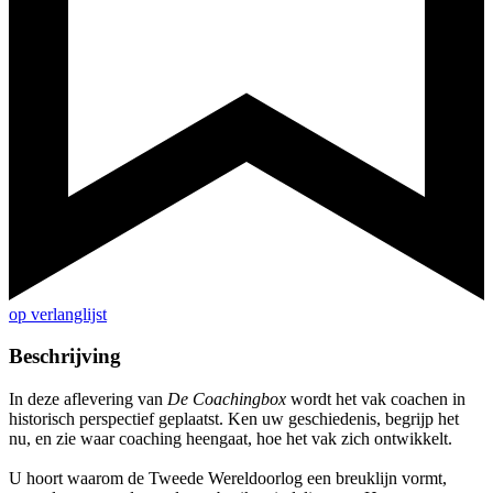
op verlanglijst
Beschrijving
In deze aflevering van
De Coachingbox
wordt het vak coachen in
historisch perspectief geplaatst. Ken uw geschiedenis, begrijp het
nu, en zie waar coaching heengaat, hoe het vak zich ontwikkelt.
U hoort waarom de Tweede Wereldoorlog een breuklijn vormt,