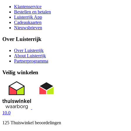
Klantenservice
Bestellen en betalen
Luisterrijk App
Cadeaukaarten
Nieuwsbrieven
Over Luisterrijk
Over Luisterrijk
About Luisterrijk
Partnerprogramma
Veilig winkelen
10.0
125 Thuiswinkel beoordelingen