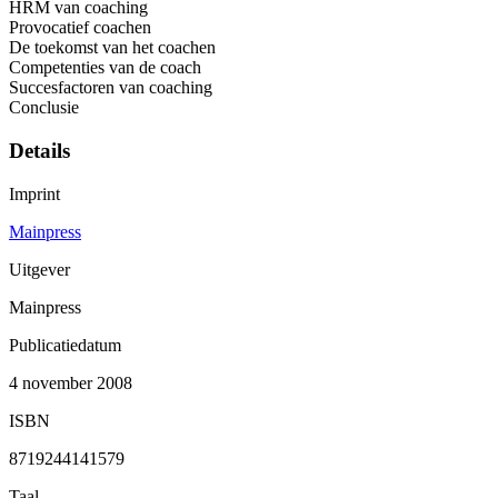
HRM van coaching
Provocatief coachen
De toekomst van het coachen
Competenties van de coach
Succesfactoren van coaching
Conclusie
Details
Imprint
Mainpress
Uitgever
Mainpress
Publicatiedatum
4 november 2008
ISBN
8719244141579
Taal