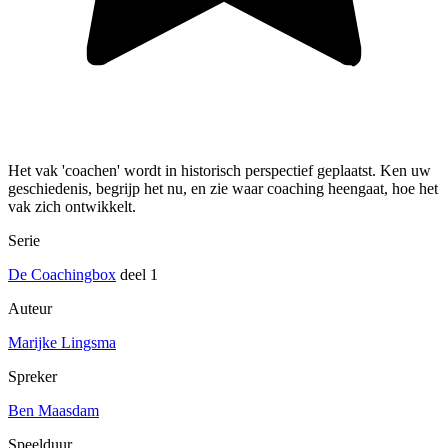
Het vak 'coachen' wordt in historisch perspectief geplaatst. Ken uw
geschiedenis, begrijp het nu, en zie waar coaching heengaat, hoe het
vak zich ontwikkelt.
Serie
De Coachingbox
deel 1
Auteur
Marijke Lingsma
Spreker
Ben Maasdam
Speelduur