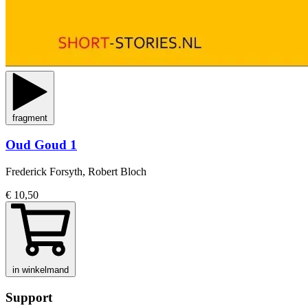
fragment
Oud Goud 1
Frederick Forsyth, Robert Bloch
€ 10,50
in winkelmand
Support