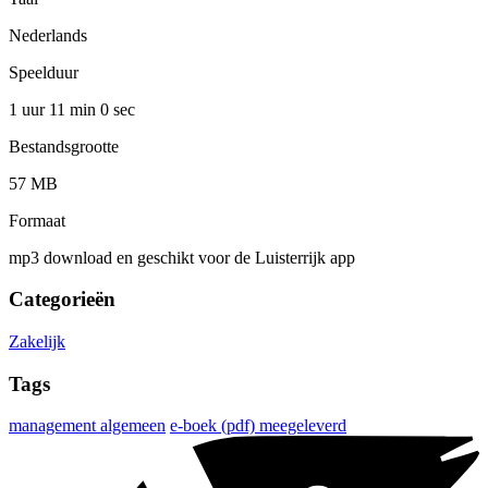
Nederlands
Speelduur
1 uur 11 min
0 sec
Bestandsgrootte
57 MB
Formaat
mp3 download en geschikt voor de Luisterrijk app
Categorieën
Zakelijk
Tags
management algemeen
e-boek (pdf) meegeleverd