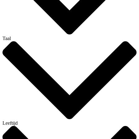
Taal
Leeftijd