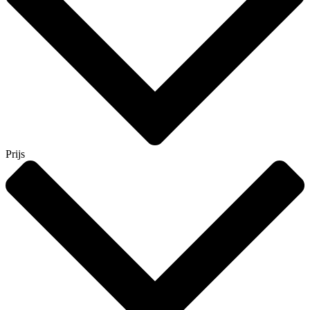
Prijs