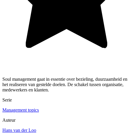
Soul management gaat in essentie over bezieling, duurzaamheid en
het realiseren van gestelde doelen. De schakel tussen organisatie,
medewerkers en klanten.
Serie
Management topics
Auteur
Hans van der Loo