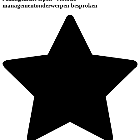
managementonderwerpen besproken