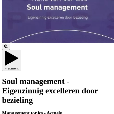
Fragment
Soul management -
Eigenzinnig excelleren door
bezieling
Management topics - Actuele