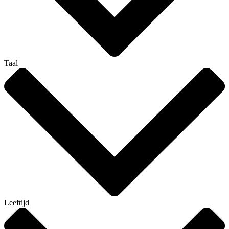
Taal
Leeftijd