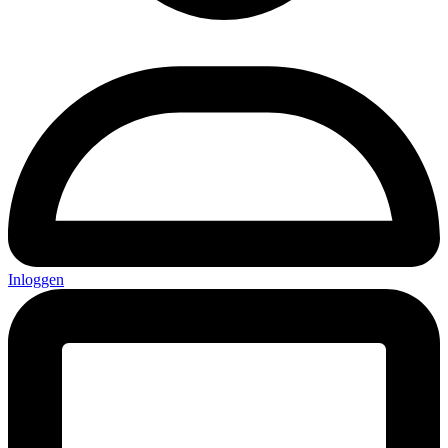
Inloggen