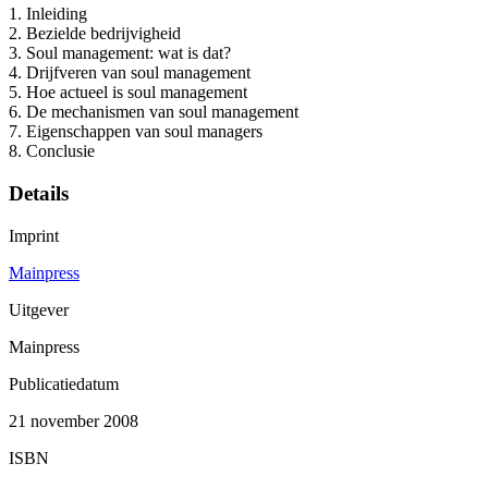
1. Inleiding
2. Bezielde bedrijvigheid
3. Soul management: wat is dat?
4. Drijfveren van soul management
5. Hoe actueel is soul management
6. De mechanismen van soul management
7. Eigenschappen van soul managers
8. Conclusie
Details
Imprint
Mainpress
Uitgever
Mainpress
Publicatiedatum
21 november 2008
ISBN