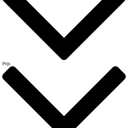
Prijs