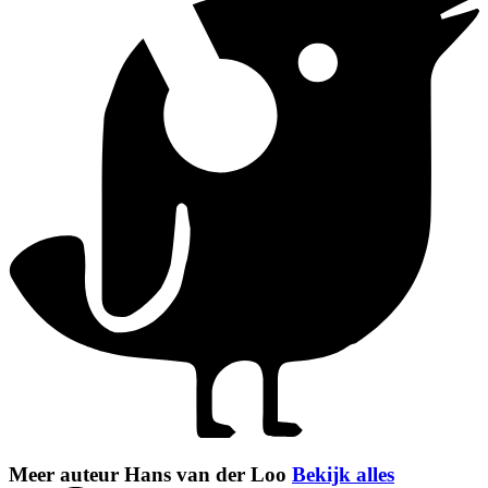
Meer auteur Hans van der Loo
Bekijk alles