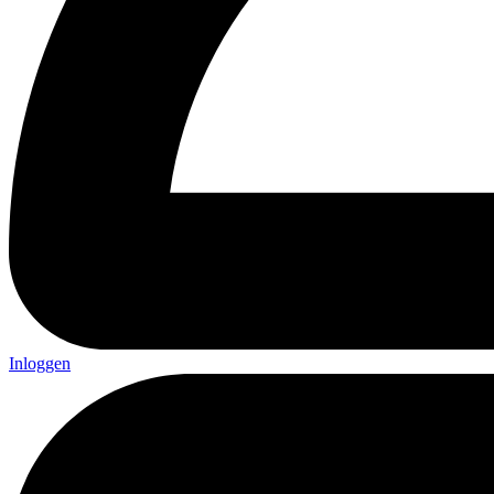
Inloggen