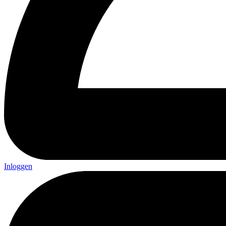
Inloggen