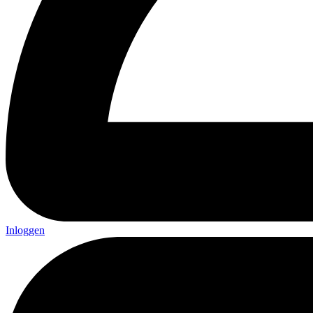
Inloggen