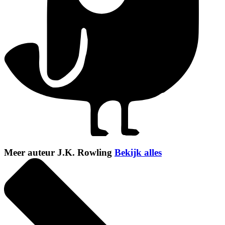
Meer auteur J.K. Rowling
Bekijk alles