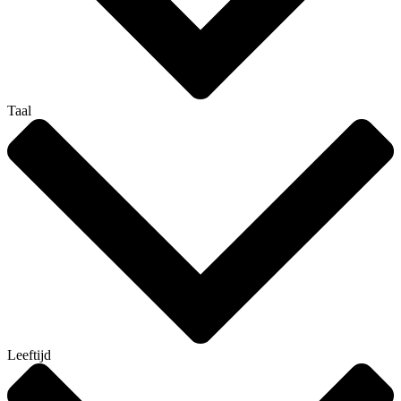
Taal
Leeftijd