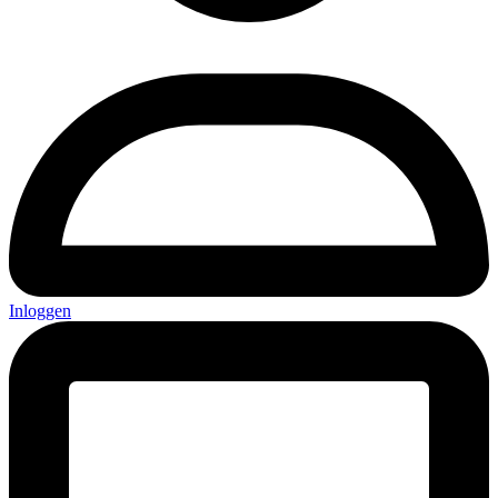
Inloggen