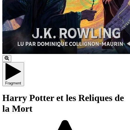
Fragment
Harry Potter et les Reliques de
la Mort