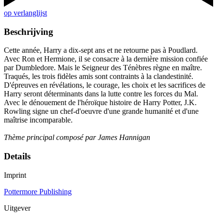
op verlanglijst
Beschrijving
Cette année, Harry a dix-sept ans et ne retourne pas à Poudlard.
Avec Ron et Hermione, il se consacre à la dernière mission confiée
par Dumbledore. Mais le Seigneur des Ténèbres règne en maître.
Traqués, les trois fidèles amis sont contraints à la clandestinité.
D'épreuves en révélations, le courage, les choix et les sacrifices de
Harry seront déterminants dans la lutte contre les forces du Mal.
Avec le dénouement de l'héroïque histoire de Harry Potter, J.K.
Rowling signe un chef-d'oeuvre d'une grande humanité et d'une
maîtrise incomparable.
Thème principal composé par James Hannigan
Details
Imprint
Pottermore Publishing
Uitgever