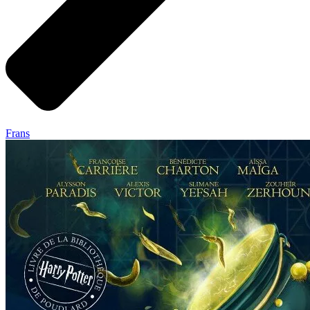
Frans