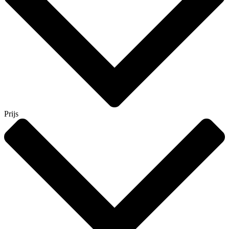
Prijs