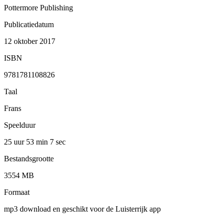
Pottermore Publishing
Publicatiedatum
12 oktober 2017
ISBN
9781781108826
Taal
Frans
Speelduur
25 uur 53 min
7 sec
Bestandsgrootte
3554 MB
Formaat
mp3 download en geschikt voor de Luisterrijk app