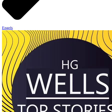
Engels