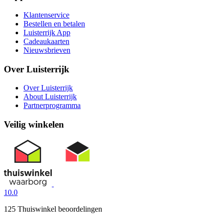
Klantenservice
Bestellen en betalen
Luisterrijk App
Cadeaukaarten
Nieuwsbrieven
Over Luisterrijk
Over Luisterrijk
About Luisterrijk
Partnerprogramma
Veilig winkelen
10.0
125 Thuiswinkel beoordelingen