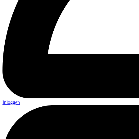
Inloggen