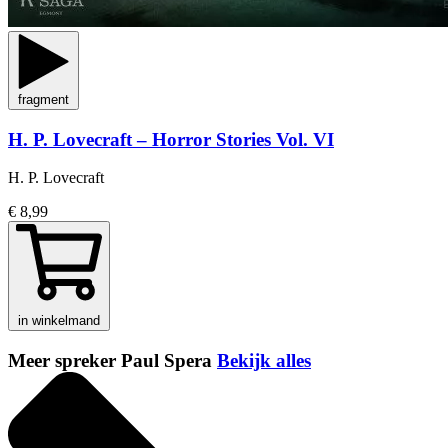
fragment
H. P. Lovecraft – Horror Stories Vol. VI
H. P. Lovecraft
€ 8,99
in winkelmand
Meer spreker Paul Spera
Bekijk alles