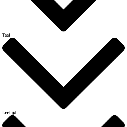
Taal
Leeftijd