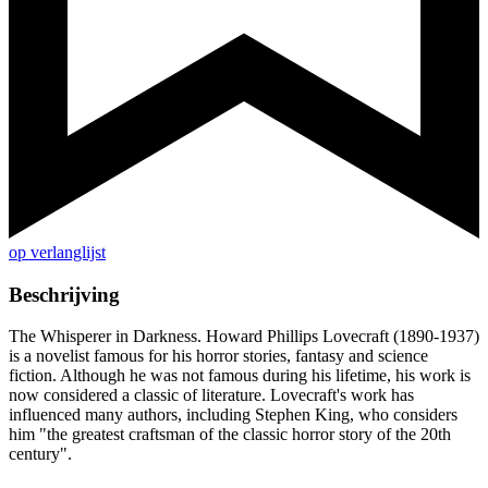
op verlanglijst
Beschrijving
The Whisperer in Darkness. Howard Phillips Lovecraft (1890-1937)
is a novelist famous for his horror stories, fantasy and science
fiction. Although he was not famous during his lifetime, his work is
now considered a classic of literature. Lovecraft's work has
influenced many authors, including Stephen King, who considers
him "the greatest craftsman of the classic horror story of the 20th
century".