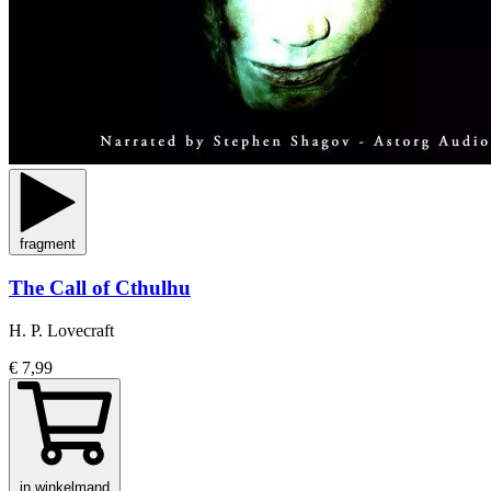
fragment
The Call of Cthulhu
H. P. Lovecraft
€ 7,99
in winkelmand