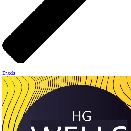
Engels