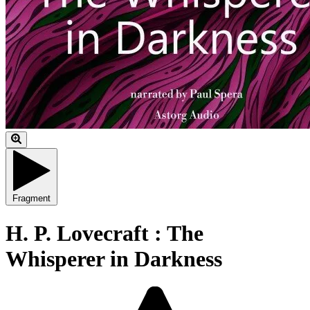
Fragment
H. P. Lovecraft : The
Whisperer in Darkness