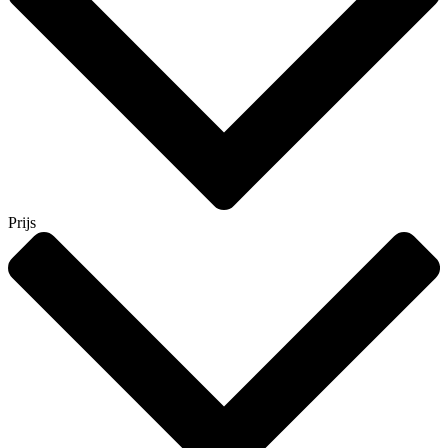
Prijs