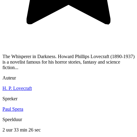
The Whisperer in Darkness. Howard Phillips Lovecraft (1890-1937)
is a novelist famous for his horror stories, fantasy and science
fiction...
Auteur
H. P. Lovecraft
Spreker
Paul Spera
Speelduur
2 uur 33 min
26 sec