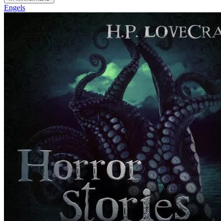
Engels