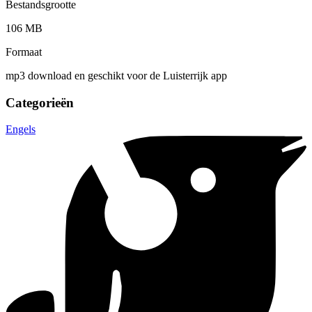
Bestandsgrootte
106 MB
Formaat
mp3 download en geschikt voor de Luisterrijk app
Categorieën
Engels