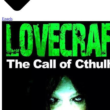
Engels