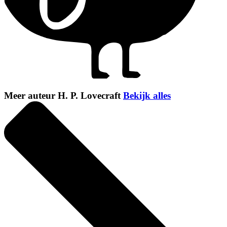
Meer auteur H. P. Lovecraft
Bekijk alles