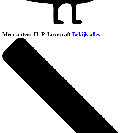
Meer auteur H. P. Lovecraft
Bekijk alles