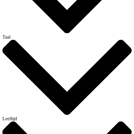
Taal
Leeftijd