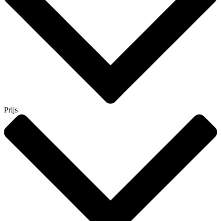
Prijs