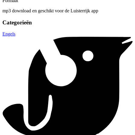
Formaat
mp3 download en geschikt voor de Luisterrijk app
Categorieën
Engels