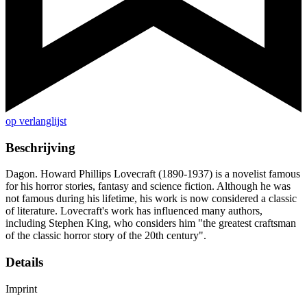
op verlanglijst
Beschrijving
Dagon. Howard Phillips Lovecraft (1890-1937) is a novelist famous
for his horror stories, fantasy and science fiction. Although he was
not famous during his lifetime, his work is now considered a classic
of literature. Lovecraft's work has influenced many authors,
including Stephen King, who considers him "the greatest craftsman
of the classic horror story of the 20th century".
Details
Imprint