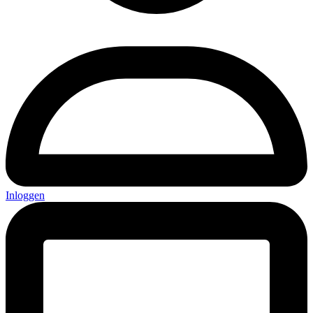
Inloggen