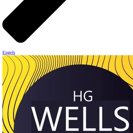
Engels