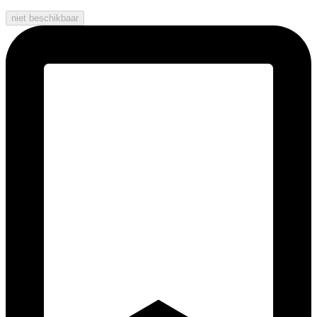
niet beschikbaar