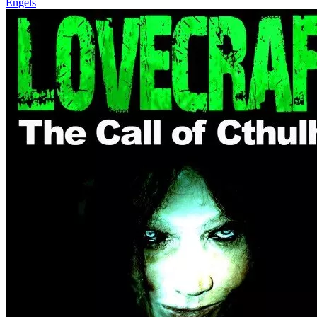
Engels