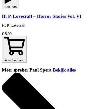
fragment
H. P. Lovecraft – Horror Stories Vol. VI
H. P. Lovecraft
€ 8,99
in winkelmand
Meer spreker Paul Spera
Bekijk alles