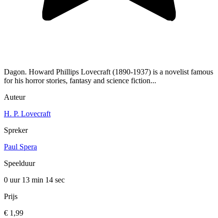
Dagon. Howard Phillips Lovecraft (1890-1937) is a novelist famous
for his horror stories, fantasy and science fiction...
Auteur
H. P. Lovecraft
Spreker
Paul Spera
Speelduur
0 uur 13 min
14 sec
Prijs
€ 1,99