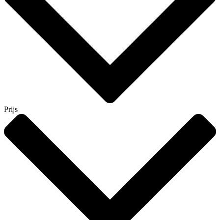
Prijs