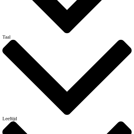
Taal
Leeftijd