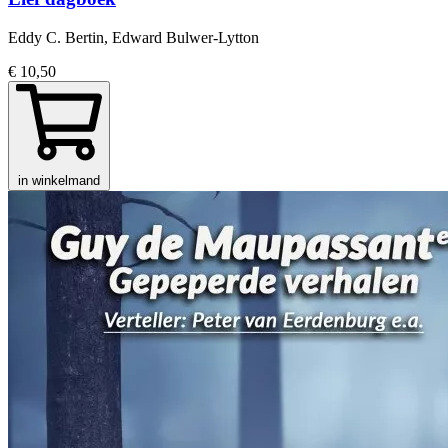
Eddy C. Bertin, Edward Bulwer-Lytton
€ 10,50
in winkelmand