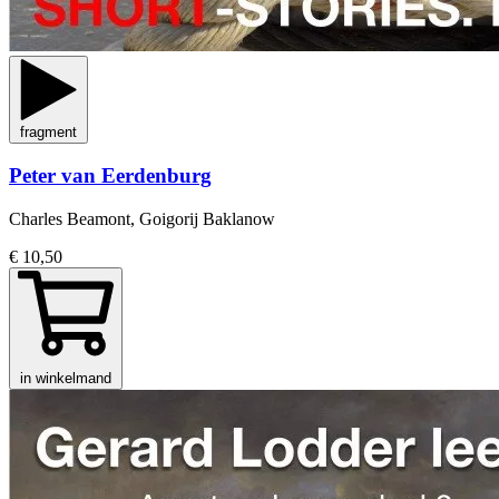
fragment
Peter van Eerdenburg
Charles Beamont, Goigorij Baklanow
€ 10,50
in winkelmand