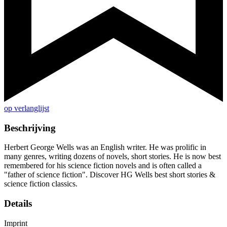
op verlanglijst
Beschrijving
Herbert George Wells was an English writer. He was prolific in
many genres, writing dozens of novels, short stories. He is now best
remembered for his science fiction novels and is often called a
"father of science fiction". Discover HG Wells best short stories &
science fiction classics.
Details
Imprint