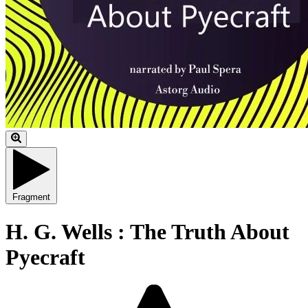
Fragment
H. G. Wells : The Truth About
Pyecraft