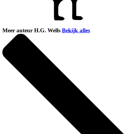
Meer auteur H.G. Wells
Bekijk alles