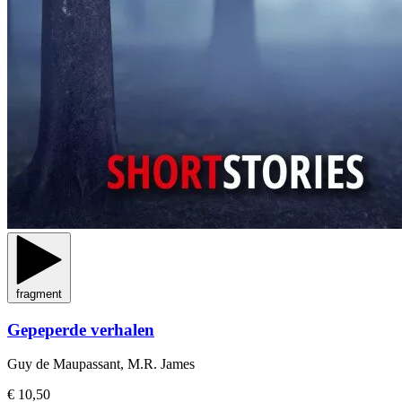
fragment
Gepeperde verhalen
Guy de Maupassant, M.R. James
€ 10,50