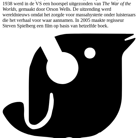
1938 werd in de VS een hoorspel uitgezonden van
The War of the
Worlds
, gemaakt door Orson Wells. De uitzending werd
wereldnieuws omdat het zorgde voor massahysterie onder luisteraars
die het verhaal voor waar aannamen. In 2005 maakte regisseur
Steven Spielberg een film op basis van hetzelfde boek.