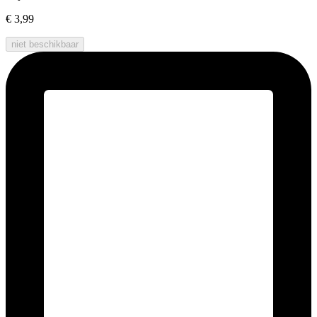
€ 3,99
niet beschikbaar