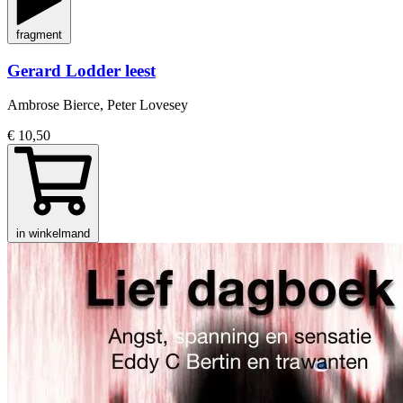
fragment
Gerard Lodder leest
Ambrose Bierce, Peter Lovesey
€ 10,50
in winkelmand