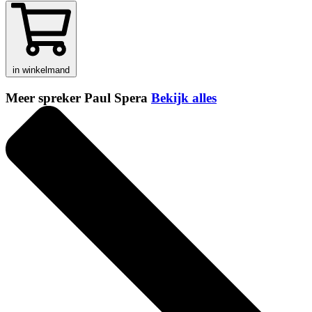
in winkelmand
Meer spreker Paul Spera
Bekijk alles