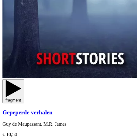
fragment
Gepeperde verhalen
Guy de Maupassant, M.R. James
€ 10,50