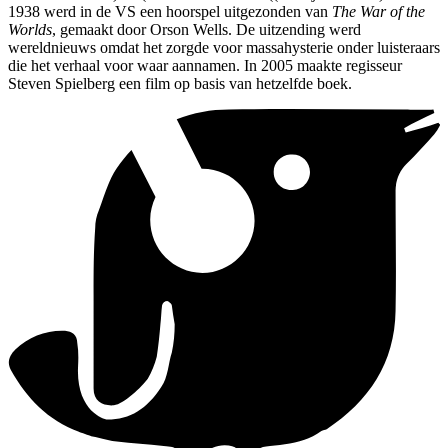
1938 werd in de VS een hoorspel uitgezonden van
The War of the
Worlds
, gemaakt door Orson Wells. De uitzending werd
wereldnieuws omdat het zorgde voor massahysterie onder luisteraars
die het verhaal voor waar aannamen. In 2005 maakte regisseur
Steven Spielberg een film op basis van hetzelfde boek.