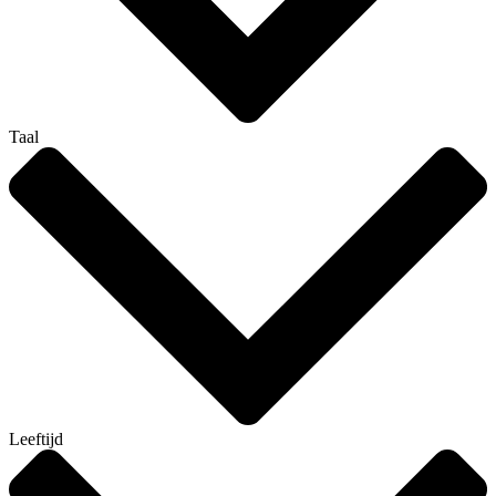
Taal
Leeftijd