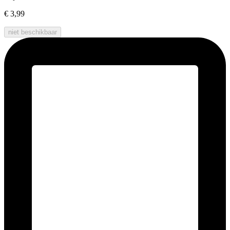
€ 3,99
niet beschikbaar