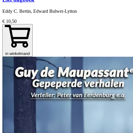
Eddy C. Bertin, Edward Bulwer-Lytton
€ 10,50
in winkelmand