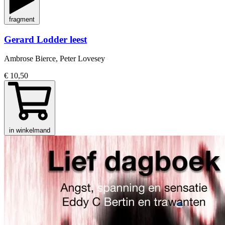
fragment
Gerard Lodder leest
Ambrose Bierce, Peter Lovesey
€ 10,50
in winkelmand