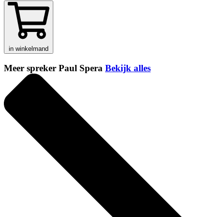
in winkelmand
Meer spreker Paul Spera
Bekijk alles