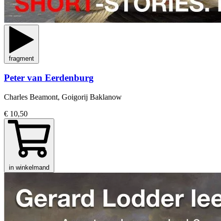
fragment
Peter van Eerdenburg
Charles Beamont, Goigorij Baklanow
€ 10,50
in winkelmand