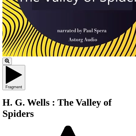
Fragment
H. G. Wells : The Valley of
Spiders