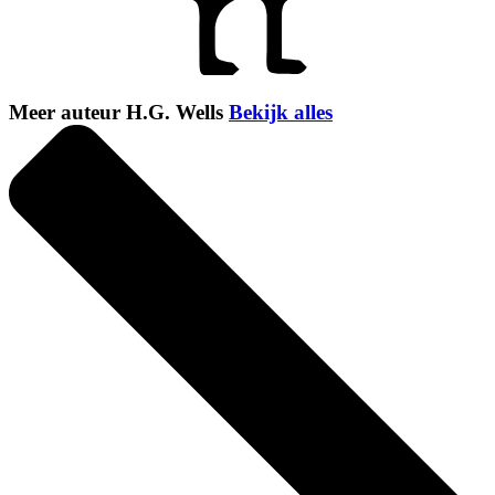
Meer auteur H.G. Wells
Bekijk alles