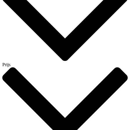
Prijs