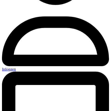
Inloggen