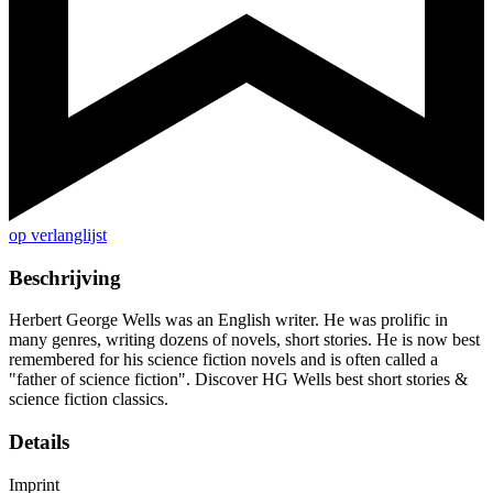
op verlanglijst
Beschrijving
Herbert George Wells was an English writer. He was prolific in
many genres, writing dozens of novels, short stories. He is now best
remembered for his science fiction novels and is often called a
"father of science fiction". Discover HG Wells best short stories &
science fiction classics.
Details
Imprint