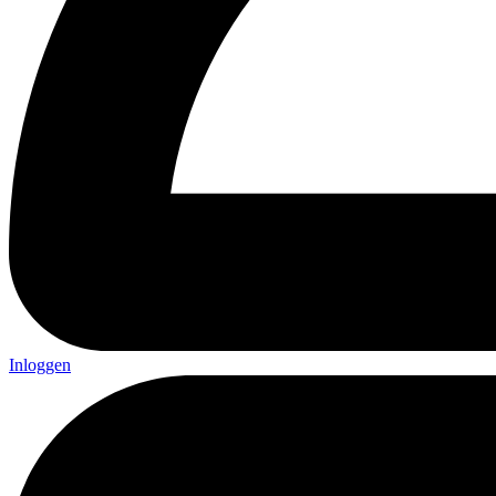
Inloggen