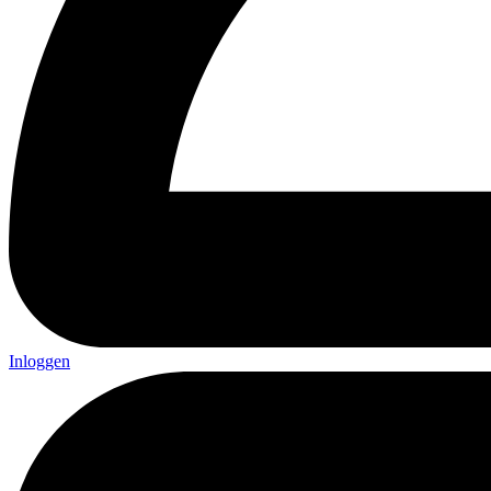
Inloggen