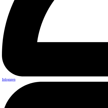
Inloggen