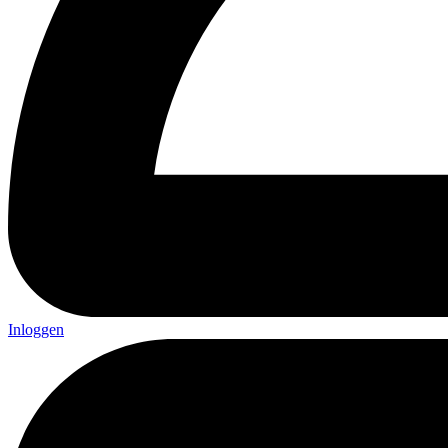
Inloggen