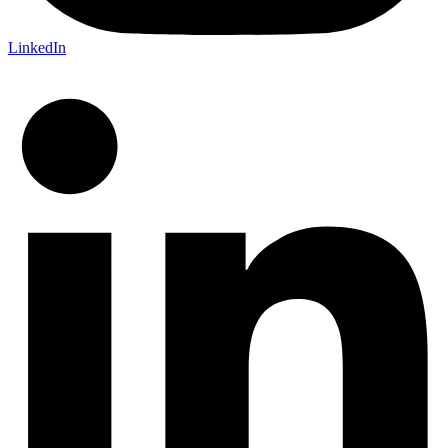
LinkedIn