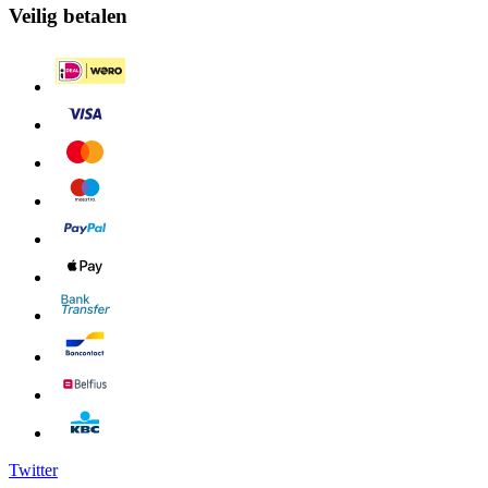
Veilig betalen
Twitter