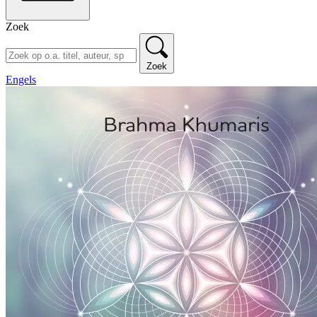
Zoek
Zoek
Engels