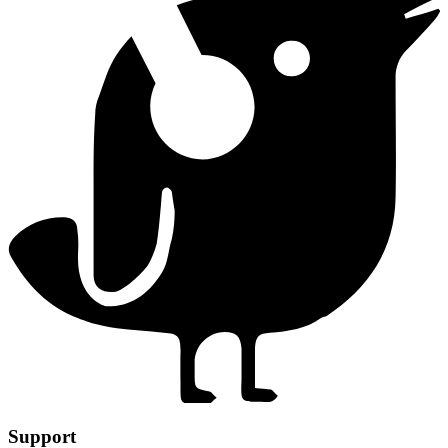
Support