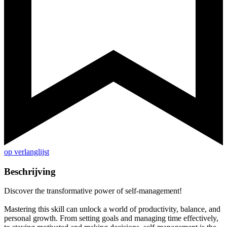
op verlanglijst
Beschrijving
Discover the transformative power of self-management!
Mastering this skill can unlock a world of productivity, balance, and
personal growth. From setting goals and managing time effectively,