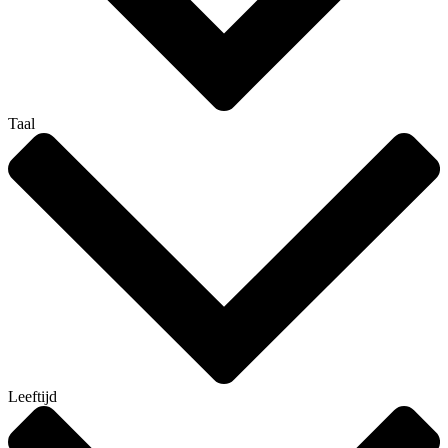
Taal
Leeftijd