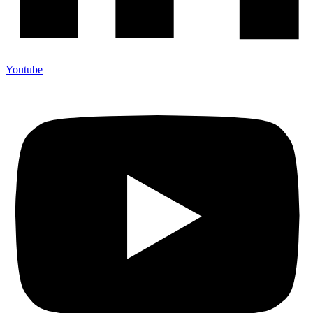
Youtube