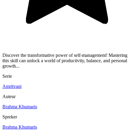
Discover the transformative power of self-management! Mastering
this skill can unlock a world of productivity, balance, and personal
growth...
Serie
Amritvani
Auteur
Brahma Khumaris
Spreker
Brahma Khumaris