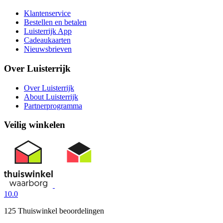
Klantenservice
Bestellen en betalen
Luisterrijk App
Cadeaukaarten
Nieuwsbrieven
Over Luisterrijk
Over Luisterrijk
About Luisterrijk
Partnerprogramma
Veilig winkelen
10.0
125 Thuiswinkel beoordelingen