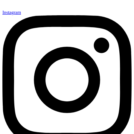
Instagram