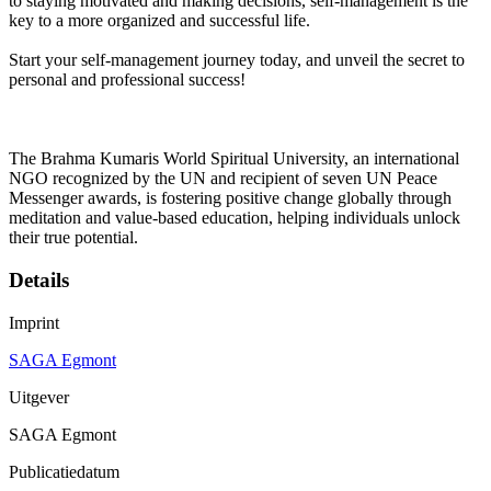
to staying motivated and making decisions, self-management is the
key to a more organized and successful life.
Start your self-management journey today, and unveil the secret to
personal and professional success!
The Brahma Kumaris World Spiritual University, an international
NGO recognized by the UN and recipient of seven UN Peace
Messenger awards, is fostering positive change globally through
meditation and value-based education, helping individuals unlock
their true potential.
Details
Imprint
SAGA Egmont
Uitgever
SAGA Egmont
Publicatiedatum