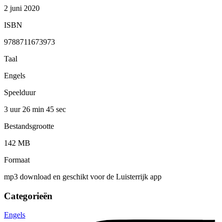
2 juni 2020
ISBN
9788711673973
Taal
Engels
Speelduur
3 uur 26 min
45 sec
Bestandsgrootte
142 MB
Formaat
mp3 download en geschikt voor de Luisterrijk app
Categorieën
Engels