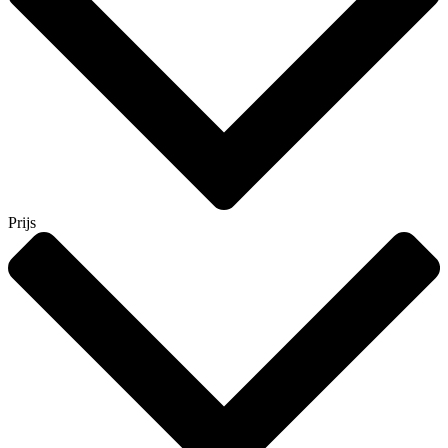
Prijs