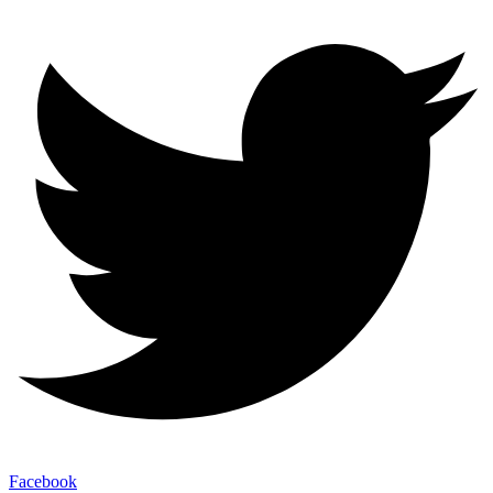
Facebook