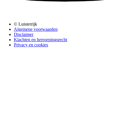
© Luisterrijk
Algemene voorwaarden
Disclaimer
Klachten en herroepingsrecht
Privacy en cookies