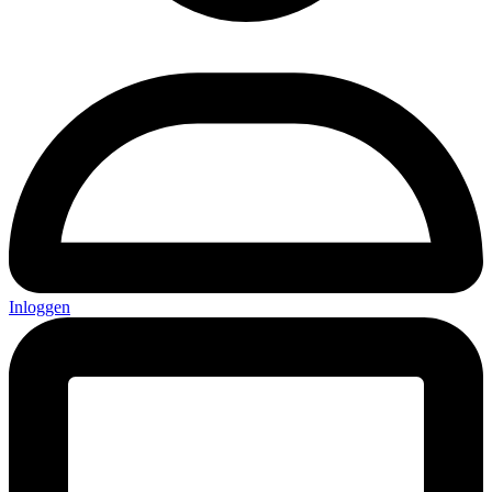
Inloggen