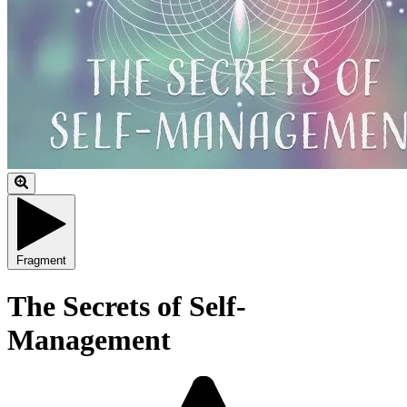
Fragment
The Secrets of Self-
Management