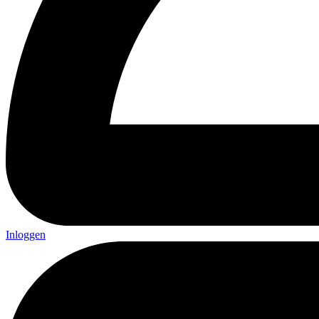
Inloggen