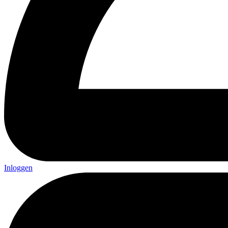
Inloggen