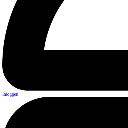
Inloggen