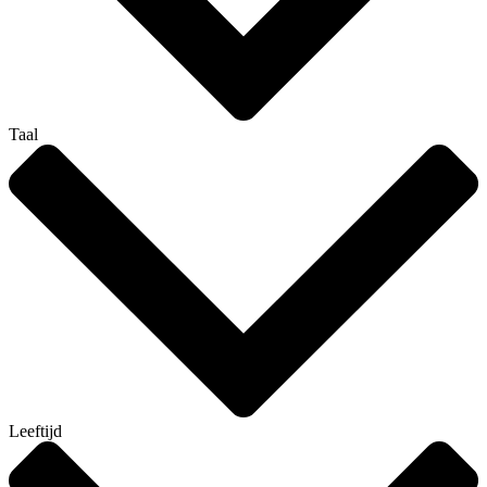
Taal
Leeftijd