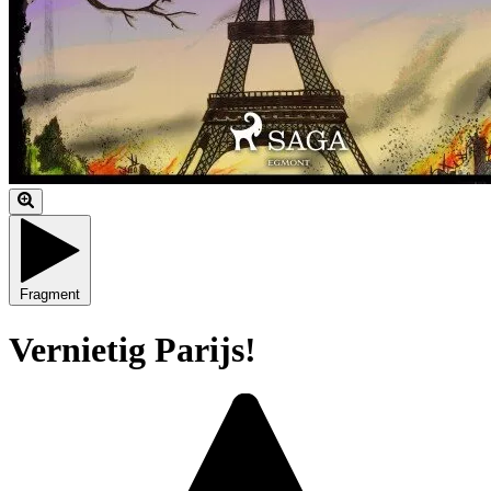
Fragment
Vernietig Parijs!