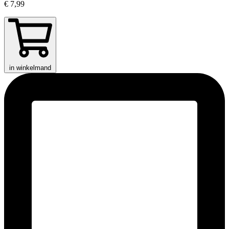
€ 7,99
in winkelmand