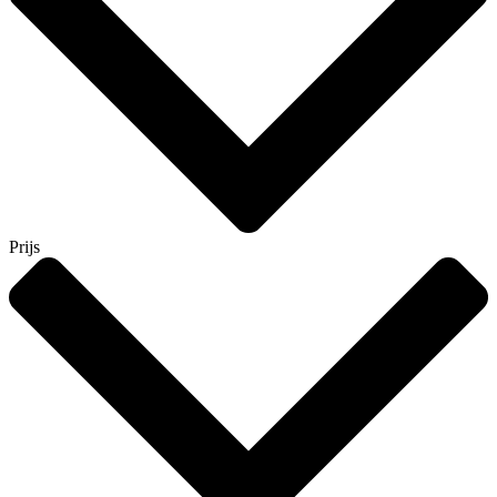
Prijs