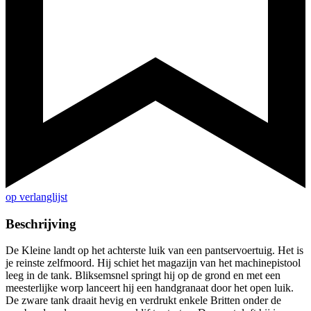
op verlanglijst
Beschrijving
De Kleine landt op het achterste luik van een pantservoertuig. Het is
je reinste zelfmoord. Hij schiet het magazijn van het machinepistool
leeg in de tank. Bliksemsnel springt hij op de grond en met een
meesterlijke worp lanceert hij een handgranaat door het open luik.
De zware tank draait hevig en verdrukt enkele Britten onder de