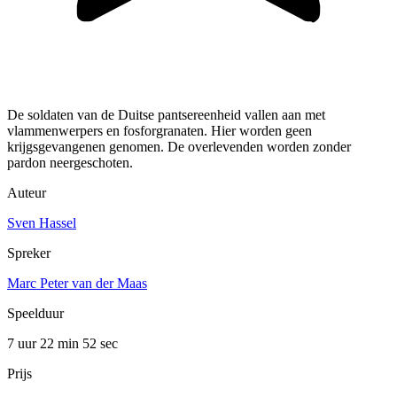
De soldaten van de Duitse pantsereenheid vallen aan met
vlammenwerpers en fosforgranaten. Hier worden geen
krijgsgevangenen genomen. De overlevenden worden zonder
pardon neergeschoten.
Auteur
Sven Hassel
Spreker
Marc Peter van der Maas
Speelduur
7 uur 22 min
52 sec
Prijs