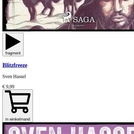
fragment
Blitzfreeze
Sven Hassel
€ 9,99
in winkelmand