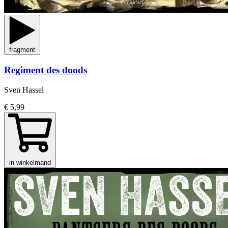
fragment
Regiment des doods
Sven Hassel
€ 5,99
in winkelmand