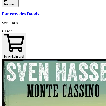
fragment
Pantsers des Doods
Sven Hassel
€ 14,99
in winkelmand