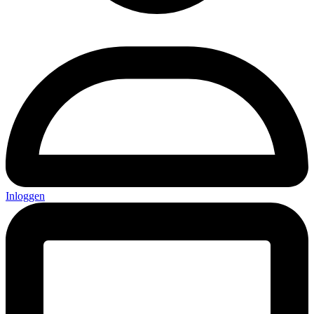
Inloggen