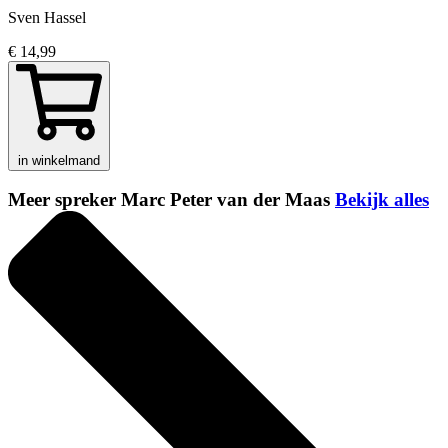
Sven Hassel
€ 14,99
in winkelmand
Meer spreker Marc Peter van der Maas
Bekijk alles