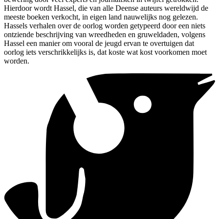
Hierdoor wordt Hassel, die van alle Deense auteurs wereldwijd de
meeste boeken verkocht, in eigen land nauwelijks nog gelezen.
Hassels verhalen over de oorlog worden getypeerd door een niets
ontziende beschrijving van wreedheden en gruweldaden, volgens
Hassel een manier om vooral de jeugd ervan te overtuigen dat
oorlog iets verschrikkelijks is, dat koste wat kost voorkomen moet
worden.