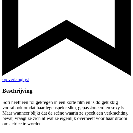
op verlanglijst
Beschrijving
Sofi heeft een rol gekregen in een korte film en is dolgelukkig –
vooral ook omdat haar tegenspeler slim, gepassioneerd en sexy is.
Maar wanneer blijkt dat de scène waarin ze speelt een verkrachting
bevat, vraagt ze zich af wat ze eigenlijk overheeft voor haar droom
om actrice te worden.