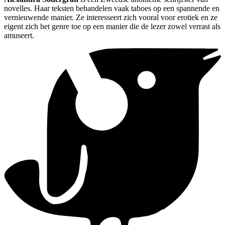
novelles. Haar teksten behandelen vaak taboes op een spannende en
vernieuwende manier. Ze interesseert zich vooral voor erotiek en ze
eigent zich het genre toe op een manier die de lezer zowel verrast als
amuseert.