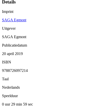
Details
Imprint
SAGA Egmont
Uitgever
SAGA Egmont
Publicatiedatum
20 april 2019
ISBN
9788726097214
Taal
Nederlands
Speelduur
0 uur 29 min
59 sec