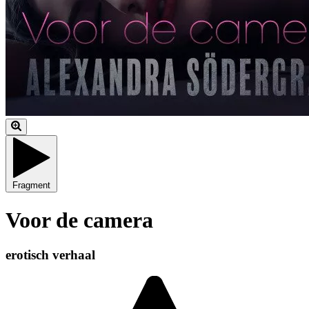
Fragment
Voor de camera
erotisch verhaal