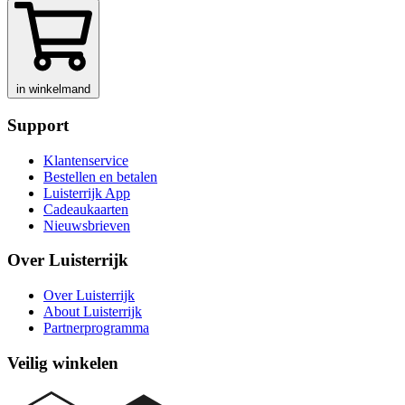
in winkelmand
Support
Klantenservice
Bestellen en betalen
Luisterrijk App
Cadeaukaarten
Nieuwsbrieven
Over Luisterrijk
Over Luisterrijk
About Luisterrijk
Partnerprogramma
Veilig winkelen