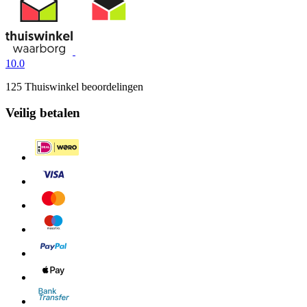
10.0
125 Thuiswinkel beoordelingen
Veilig betalen