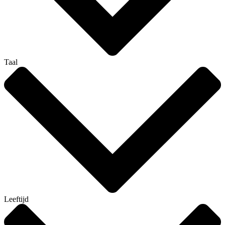
Taal
Leeftijd