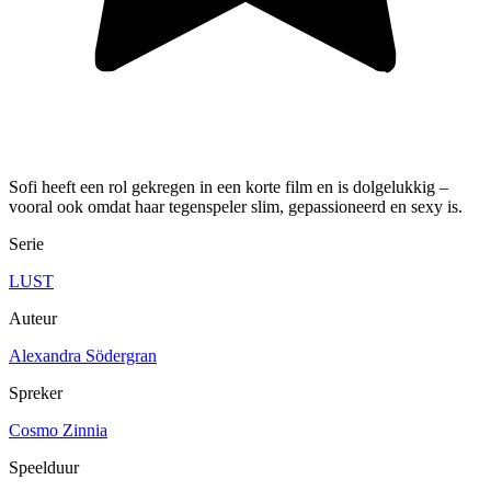
Sofi heeft een rol gekregen in een korte film en is dolgelukkig –
vooral ook omdat haar tegenspeler slim, gepassioneerd en sexy is.
Serie
LUST
Auteur
Alexandra Södergran
Spreker
Cosmo Zinnia
Speelduur