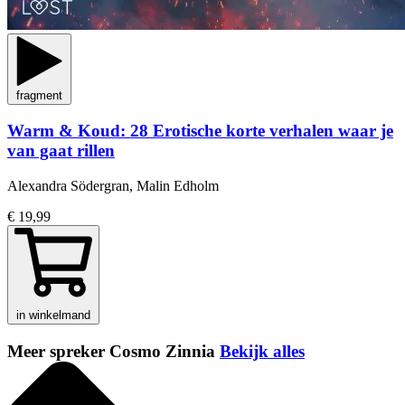
fragment
Warm & Koud: 28 Erotische korte verhalen waar je
van gaat rillen
Alexandra Södergran, Malin Edholm
€ 19,99
in winkelmand
Meer spreker Cosmo Zinnia
Bekijk alles