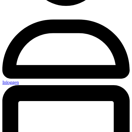
Inloggen