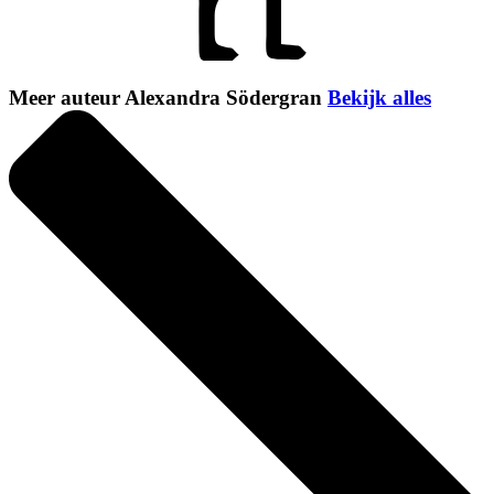
Meer auteur Alexandra Södergran
Bekijk alles