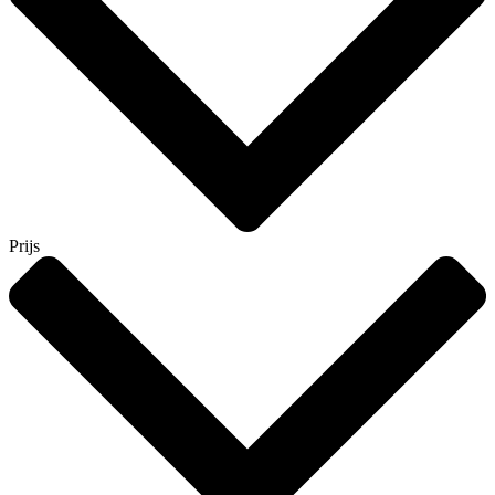
Prijs