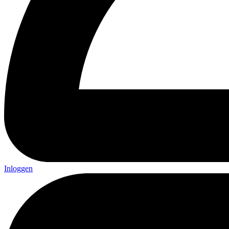
Inloggen