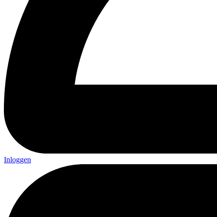
Inloggen