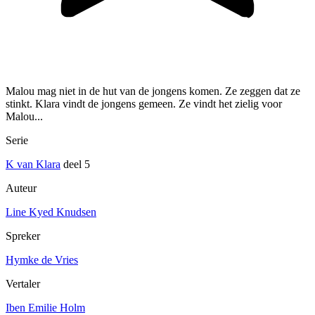
Malou mag niet in de hut van de jongens komen. Ze zeggen dat ze
stinkt. Klara vindt de jongens gemeen. Ze vindt het zielig voor
Malou...
Serie
K van Klara
deel 5
Auteur
Line Kyed Knudsen
Spreker
Hymke de Vries
Vertaler
Iben Emilie Holm