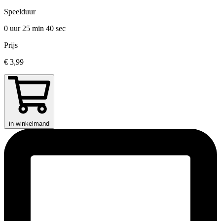
Speelduur
0 uur 25 min
40 sec
Prijs
€ 3,99
in winkelmand