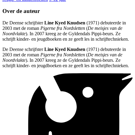
Over de auteur
De Deense schrijfster
Line Kyed Knudsen
(1971) debuteerde in
2003 met de roman
Pigerne fra Nordsletten
(
De meisjes van de
Noordvlakte
). In 2007 kreeg ze de Gyldendals Pippi-beurs. Ze
schrijft kinder- en jeugdboeken en ze geeft les in schrijftechnieken.
De Deense schrijfster
Line Kyed Knudsen
(1971) debuteerde in
2003 met de roman
Pigerne fra Nordsletten
(
De meisjes van de
Noordvlakte
). In 2007 kreeg ze de Gyldendals Pippi-beurs. Ze
schrijft kinder- en jeugdboeken en ze geeft les in schrijftechnieken.