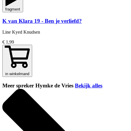
fragment
K van Klara 19 - Ben je verliefd?
Line Kyed Knudsen
€ 1,99
in winkelmand
Meer spreker Hymke de Vries
Bekijk alles