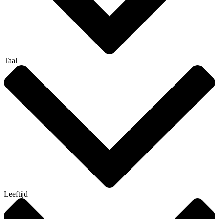
Taal
Leeftijd