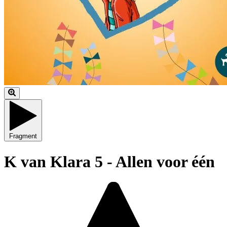
Fragment
K van Klara 5 - Allen voor één