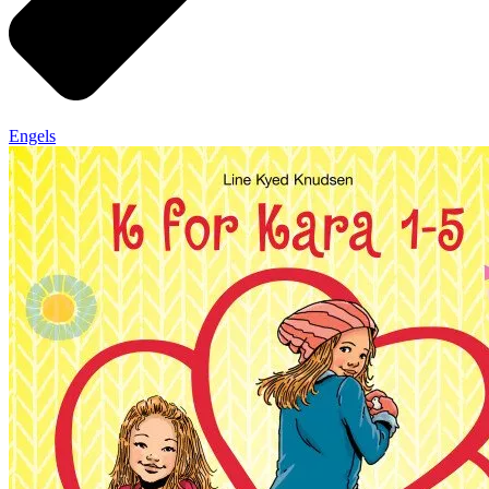
Engels