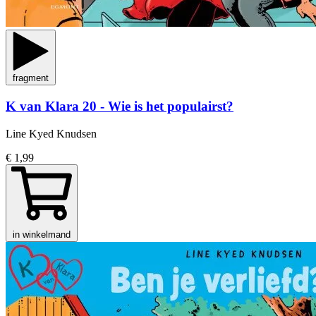
fragment
K van Klara 20 - Wie is het populairst?
Line Kyed Knudsen
€ 1,99
in winkelmand