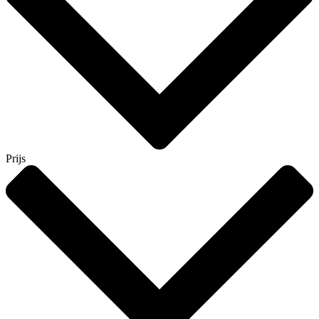
Prijs