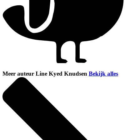
Meer auteur Line Kyed Knudsen
Bekijk alles