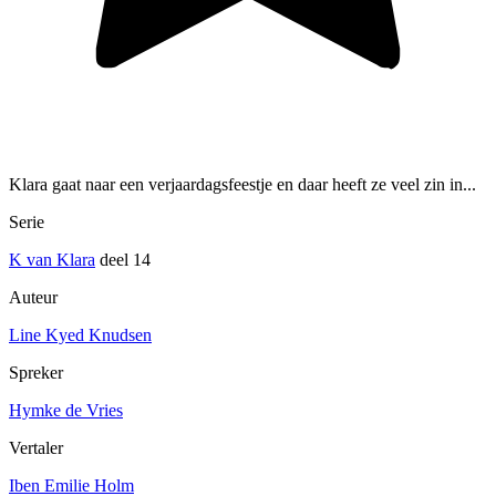
Klara gaat naar een verjaardagsfeestje en daar heeft ze veel zin in...
Serie
K van Klara
deel 14
Auteur
Line Kyed Knudsen
Spreker
Hymke de Vries
Vertaler
Iben Emilie Holm