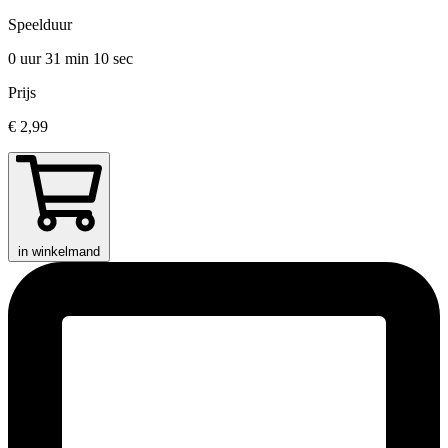
Speelduur
0 uur 31 min
10 sec
Prijs
€ 2,99
in winkelmand