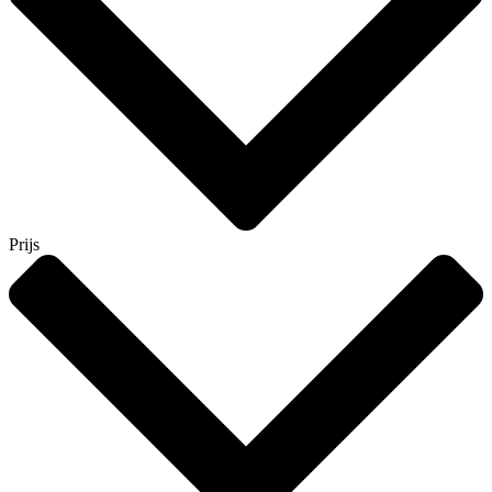
Prijs