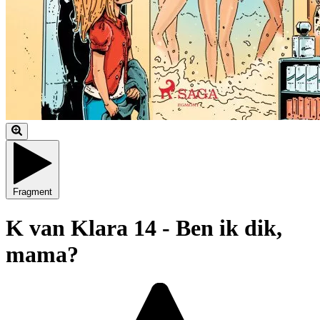
Fragment
K van Klara 14 - Ben ik dik,
mama?