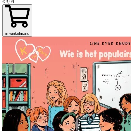
€ 3,99
in winkelmand