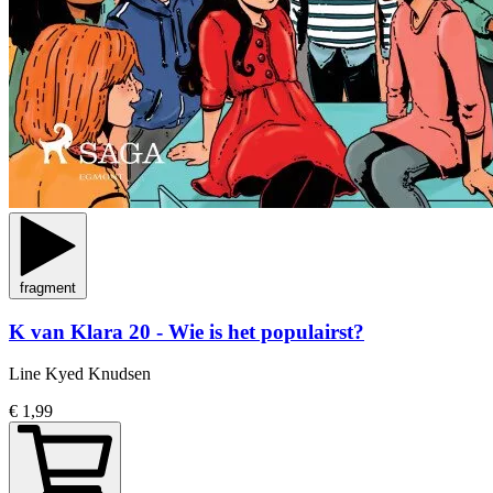
fragment
K van Klara 20 - Wie is het populairst?
Line Kyed Knudsen
€ 1,99