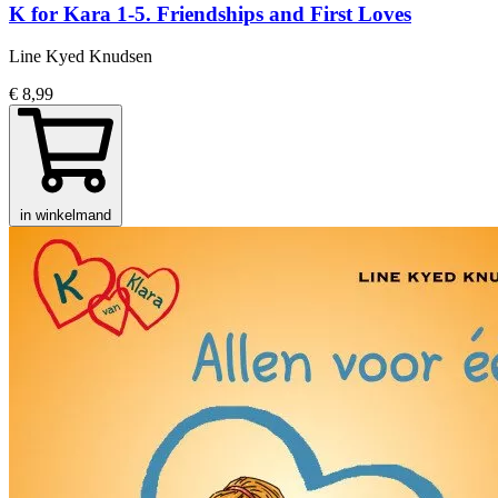
K for Kara 1-5. Friendships and First Loves
Line Kyed Knudsen
€ 8,99
in winkelmand