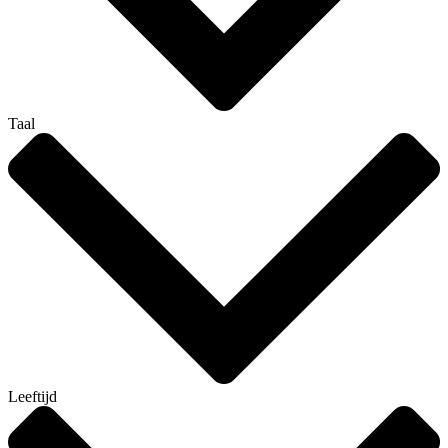
Taal
Leeftijd