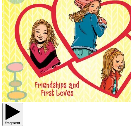
fragment