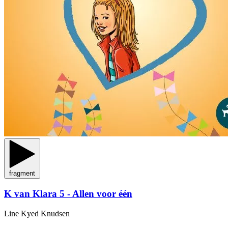
fragment
K van Klara 5 - Allen voor één
Line Kyed Knudsen