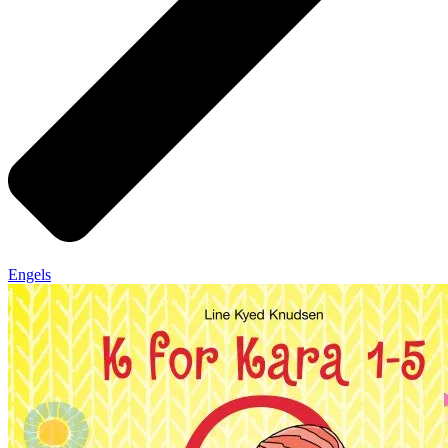
Engels