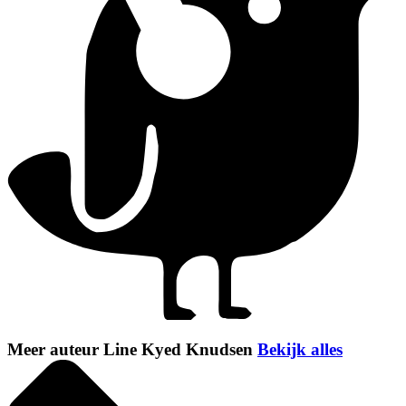
Meer auteur Line Kyed Knudsen
Bekijk alles