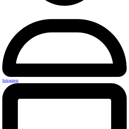
Inloggen