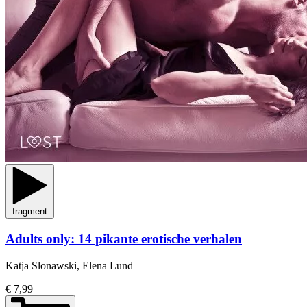
fragment
Adults only: 14 pikante erotische verhalen
Katja Slonawski, Elena Lund
€ 7,99