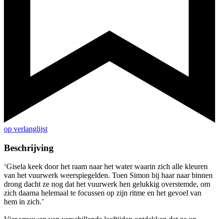
op verlanglijst
Beschrijving
‘Gisela keek door het raam naar het water waarin zich alle kleuren
van het vuurwerk weerspiegelden. Toen Simon bij haar naar binnen
drong dacht ze nog dat het vuurwerk hen gelukkig overstemde, om
zich daarna helemaal te focussen op zijn ritme en het gevoel van
hem in zich.’