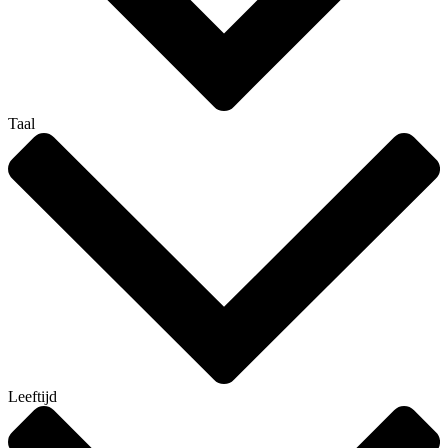
Taal
Leeftijd