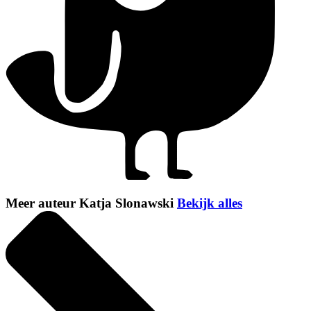
Meer auteur Katja Slonawski
Bekijk alles