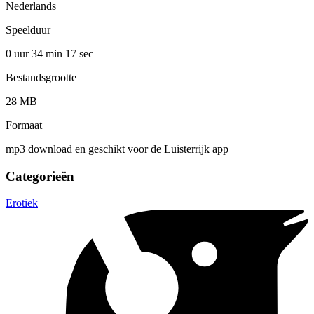
Nederlands
Speelduur
0 uur 34 min
17 sec
Bestandsgrootte
28 MB
Formaat
mp3 download en geschikt voor de Luisterrijk app
Categorieën
Erotiek