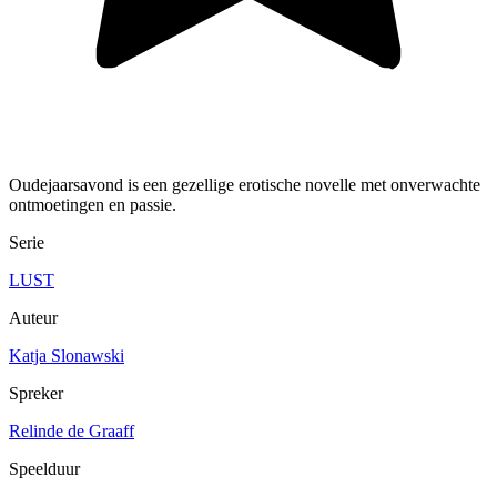
Oudejaarsavond is een gezellige erotische novelle met onverwachte
ontmoetingen en passie.
Serie
LUST
Auteur
Katja Slonawski
Spreker
Relinde de Graaff
Speelduur