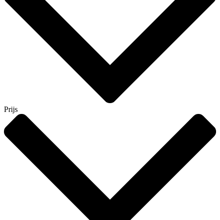
Prijs