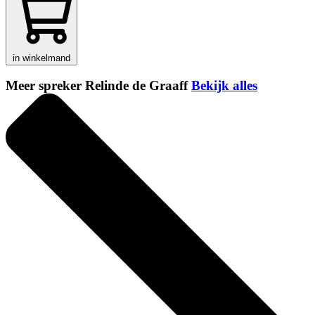
in winkelmand
Meer spreker Relinde de Graaff
Bekijk alles