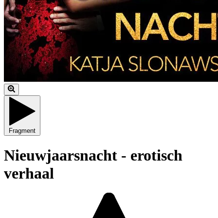
Fragment
Nieuwjaarsnacht - erotisch
verhaal