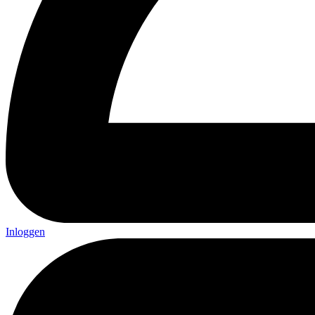
Inloggen