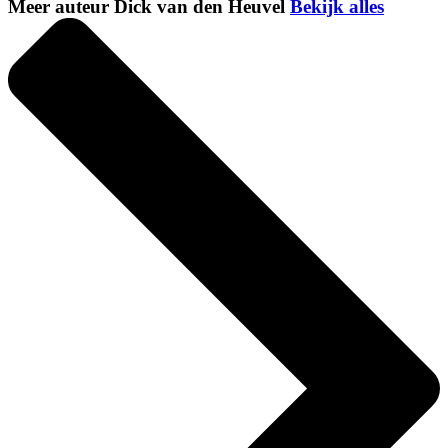
Meer auteur Dick van den Heuvel
Bekijk alles