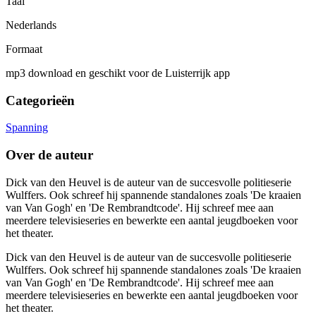
Taal
Nederlands
Formaat
mp3 download en geschikt voor de Luisterrijk app
Categorieën
Spanning
Over de auteur
Dick van den Heuvel is de auteur van de succesvolle politieserie
Wulffers. Ook schreef hij spannende standalones zoals 'De kraaien
van Van Gogh' en 'De Rembrandtcode'. Hij schreef mee aan
meerdere televisieseries en bewerkte een aantal jeugdboeken voor
het theater.
Dick van den Heuvel is de auteur van de succesvolle politieserie
Wulffers. Ook schreef hij spannende standalones zoals 'De kraaien
van Van Gogh' en 'De Rembrandtcode'. Hij schreef mee aan
meerdere televisieseries en bewerkte een aantal jeugdboeken voor
het theater.