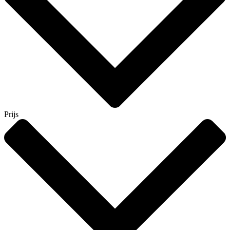
Prijs