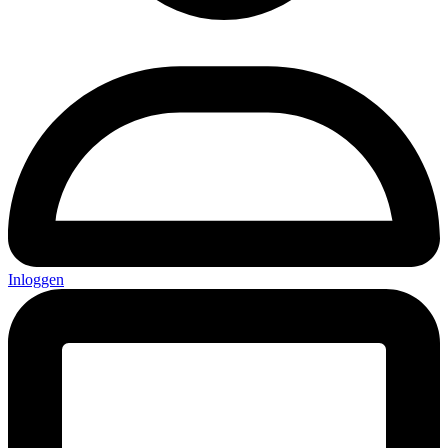
Inloggen