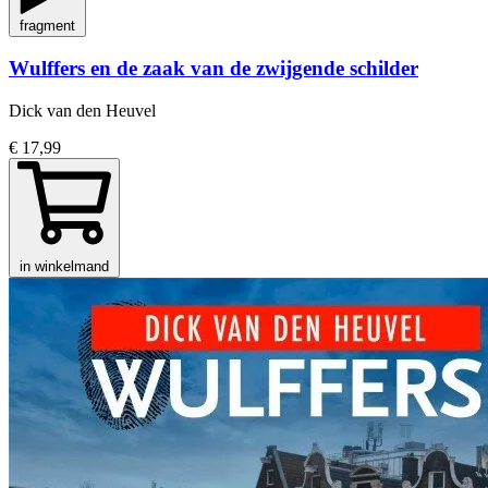
fragment
Wulffers en de zaak van de zwijgende schilder
Dick van den Heuvel
€ 17,99
in winkelmand