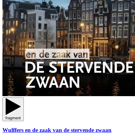
fragment
Wulffers en de zaak van de stervende zwaan