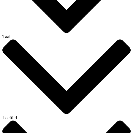
Taal
Leeftijd