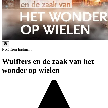
Nog geen fragment
Wulffers en de zaak van het
wonder op wielen