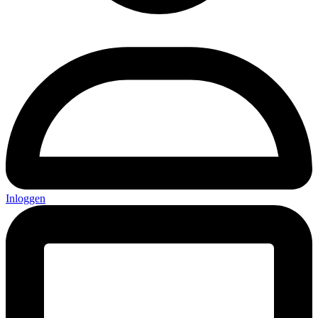
Inloggen