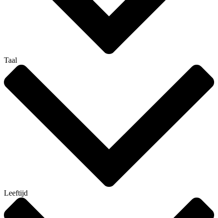
Taal
Leeftijd