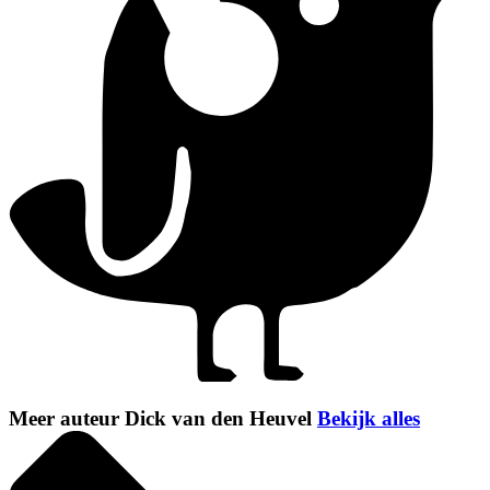
Meer auteur Dick van den Heuvel
Bekijk alles