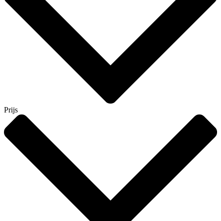
Prijs