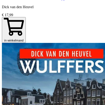
Dick van den Heuvel
€ 17,99
in winkelmand