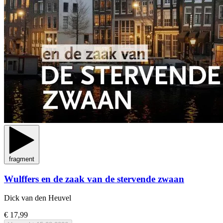
fragment
Wulffers en de zaak van de stervende zwaan
Dick van den Heuvel
€ 17,99