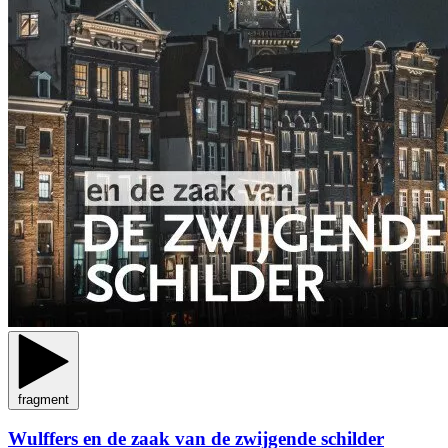
fragment
Wulffers en de zaak van de zwijgende schilder