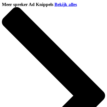
Meer spreker Ad Knippels
Bekijk alles