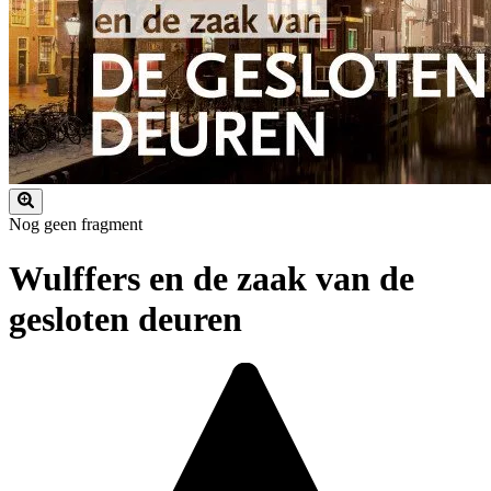
Nog geen fragment
Wulffers en de zaak van de
gesloten deuren