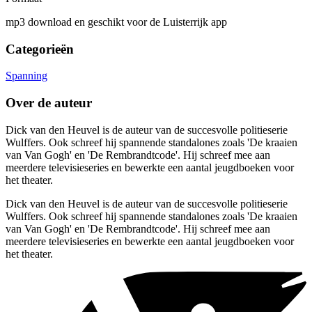
mp3 download en geschikt voor de Luisterrijk app
Categorieën
Spanning
Over de auteur
Dick van den Heuvel is de auteur van de succesvolle politieserie
Wulffers. Ook schreef hij spannende standalones zoals 'De kraaien
van Van Gogh' en 'De Rembrandtcode'. Hij schreef mee aan
meerdere televisieseries en bewerkte een aantal jeugdboeken voor
het theater.
Dick van den Heuvel is de auteur van de succesvolle politieserie
Wulffers. Ook schreef hij spannende standalones zoals 'De kraaien
van Van Gogh' en 'De Rembrandtcode'. Hij schreef mee aan
meerdere televisieseries en bewerkte een aantal jeugdboeken voor
het theater.