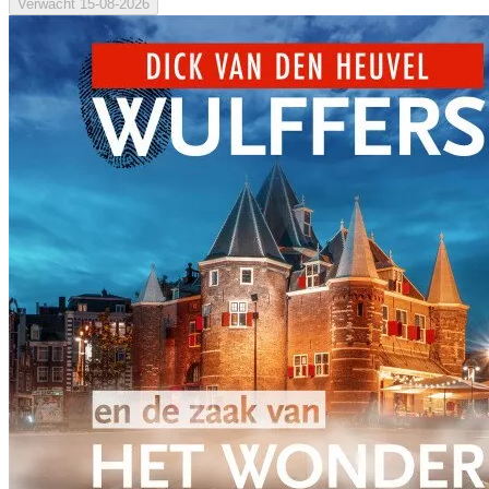
Verwacht
15-08-2026