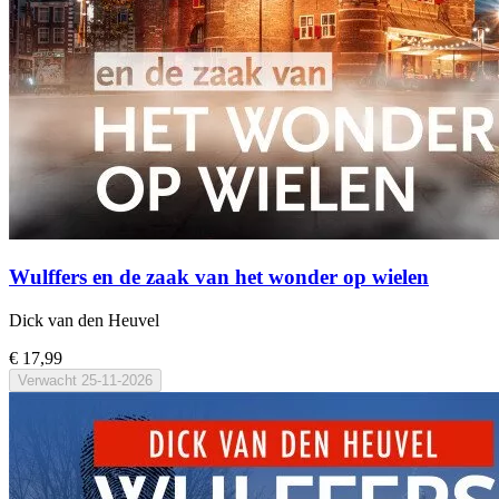
Wulffers en de zaak van het wonder op wielen
Dick van den Heuvel
€ 17,99
Verwacht
25-11-2026