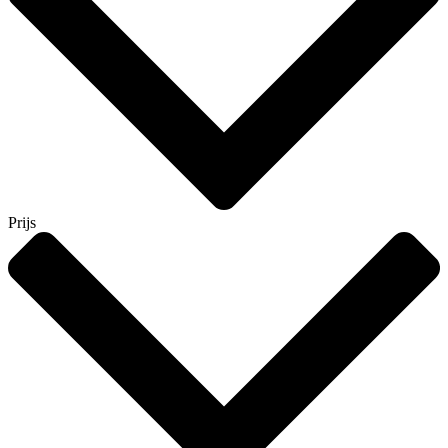
Prijs