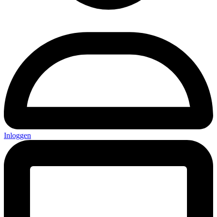
Inloggen