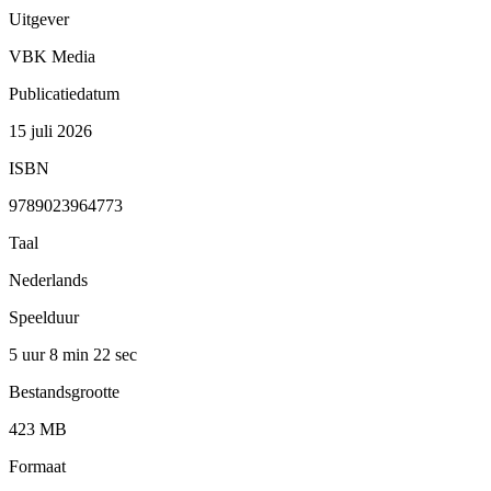
Uitgever
VBK Media
Publicatiedatum
15 juli 2026
ISBN
9789023964773
Taal
Nederlands
Speelduur
5 uur 8 min
22 sec
Bestandsgrootte
423 MB
Formaat