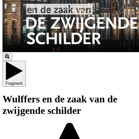
Fragment
Wulffers en de zaak van de
zwijgende schilder