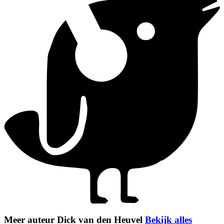
Meer auteur Dick van den Heuvel
Bekijk alles