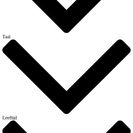
Taal
Leeftijd