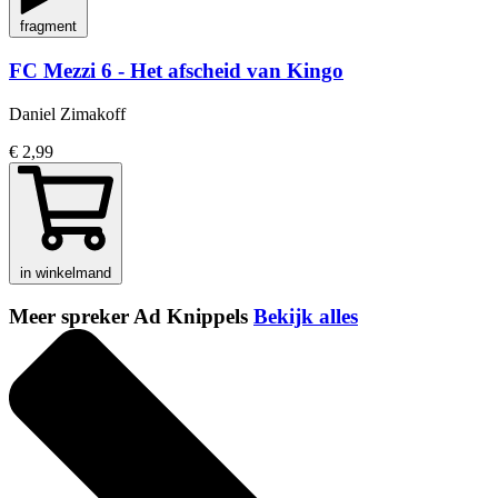
fragment
FC Mezzi 6 - Het afscheid van Kingo
Daniel Zimakoff
€ 2,99
in winkelmand
Meer spreker Ad Knippels
Bekijk alles