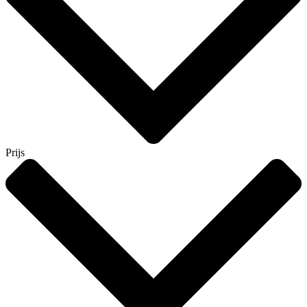
Prijs