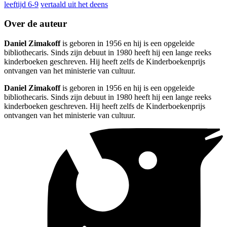
leeftijd 6-9
vertaald uit het deens
Over de auteur
Daniel Zimakoff
is geboren in 1956 en hij is een opgeleide
bibliothecaris. Sinds zijn debuut in 1980 heeft hij een lange reeks
kinderboeken geschreven. Hij heeft zelfs de Kinderboekenprijs
ontvangen van het ministerie van cultuur.
Daniel Zimakoff
is geboren in 1956 en hij is een opgeleide
bibliothecaris. Sinds zijn debuut in 1980 heeft hij een lange reeks
kinderboeken geschreven. Hij heeft zelfs de Kinderboekenprijs
ontvangen van het ministerie van cultuur.