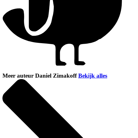
Meer auteur Daniel Zimakoff
Bekijk alles