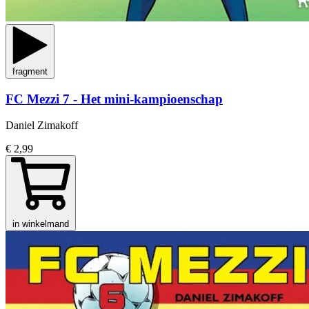
fragment
FC Mezzi 7 - Het mini-kampioenschap
Daniel Zimakoff
€ 2,99
in winkelmand