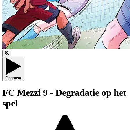
Fragment
FC Mezzi 9 - Degradatie op het
spel