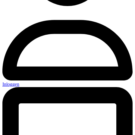
Inloggen