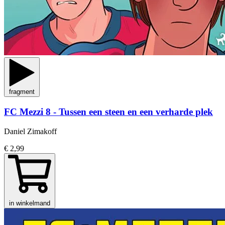
fragment
FC Mezzi 8 - Tussen een steen en een verharde plek
Daniel Zimakoff
€ 2,99
in winkelmand