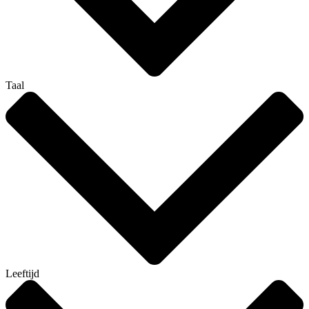
Taal
Leeftijd