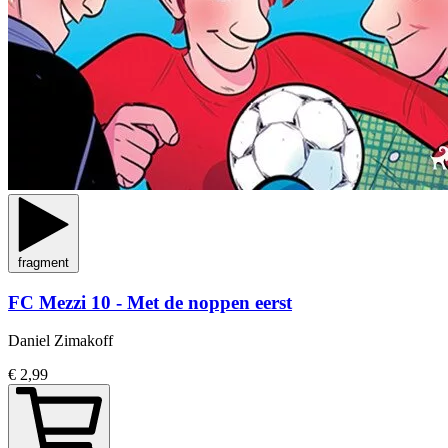
fragment
FC Mezzi 10 - Met de noppen eerst
Daniel Zimakoff
€ 2,99