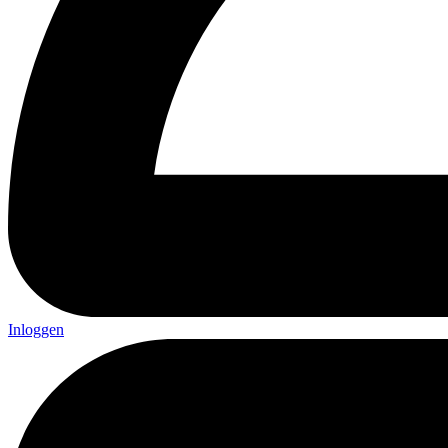
Inloggen