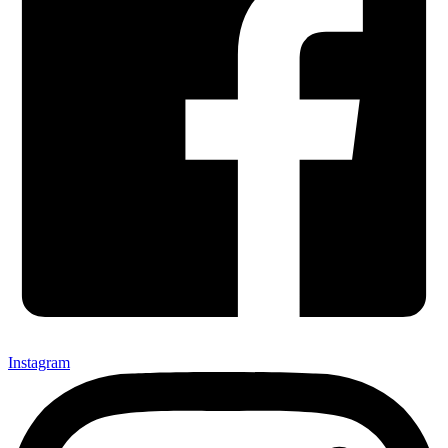
Instagram