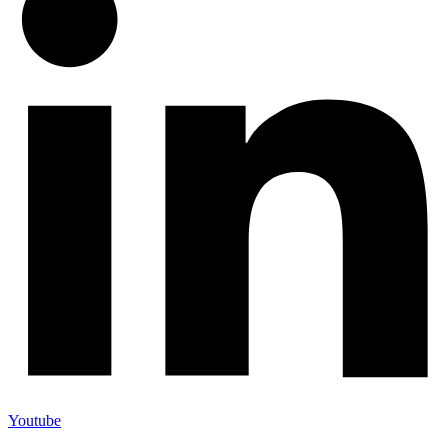
Youtube