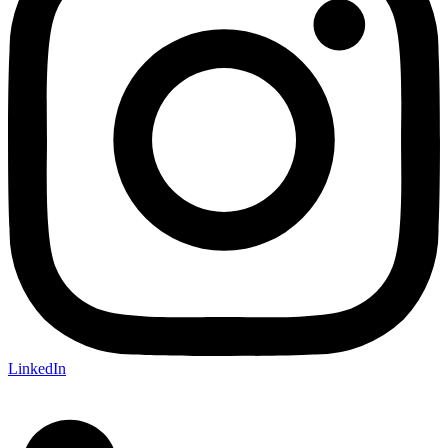
LinkedIn