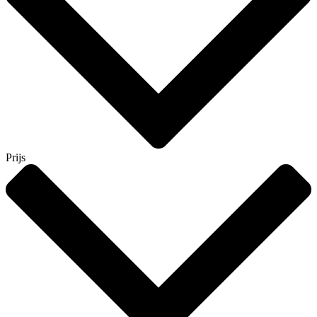
Prijs