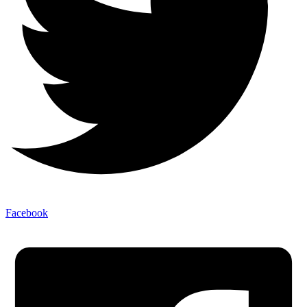
Facebook