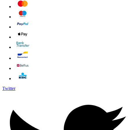
Twitter