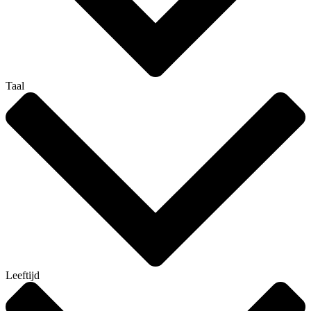
Taal
Leeftijd