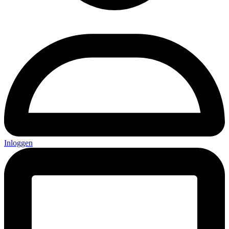
Inloggen