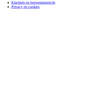
Klachten en herroepingsrecht
Privacy en cookies