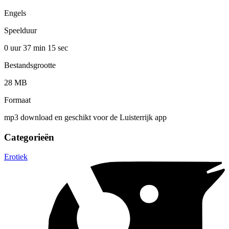
Engels
Speelduur
0 uur 37 min
15 sec
Bestandsgrootte
28 MB
Formaat
mp3 download en geschikt voor de Luisterrijk app
Categorieën
Erotiek