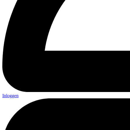
Inloggen